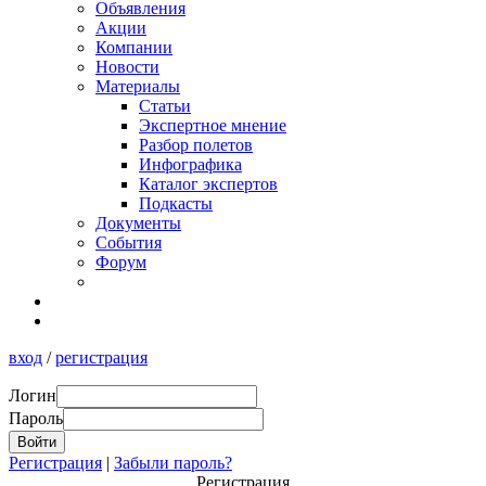
Объявления
Акции
Компании
Новости
Материалы
Статьи
Экспертное мнение
Разбор полетов
Инфографика
Каталог экспертов
Подкасты
Документы
События
Форум
вход
/
регистрация
Логин
Пароль
Регистрация
|
Забыли пароль?
Регистрация