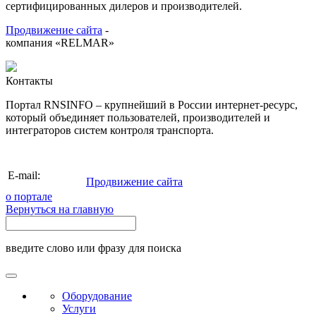
сертифицированных дилеров и производителей.
Продвижение сайта
-
компания «RELMAR»
Контакты
Портал RNSINFO – крупнейший в России интернет-ресурс,
который объединяет пользователей, производителей и
интеграторов систем контроля транспорта.
info@rnsinfo.ru
E-mail:
Продвижение сайта
о портале
Вернуться на главную
введите слово или фразу для поиска
Оборудование
Услуги