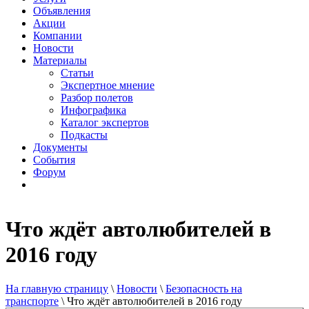
Объявления
Акции
Компании
Новости
Материалы
Статьи
Экспертное мнение
Разбор полетов
Инфографика
Каталог экспертов
Подкасты
Документы
События
Форум
Что ждёт автолюбителей в
2016 году
На главную страницу
\
Новости
\
Безопасность на
транспорте
\
Что ждёт автолюбителей в 2016 году