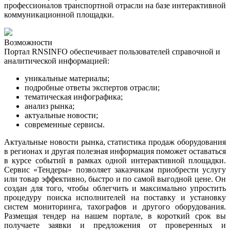
профессионалов транспортной отрасли на базе интерактивной
коммуникационной площадки.
Возможности
Портал RNSINFO обеспечивает пользователей справочной и
аналитической информацией:
уникальные материалы;
подробные ответы экспертов отрасли;
тематическая инфографика
;
анализ рынка
;
актуальные новости
;
современные сервисы.
Актуальные новости рынка, статистика продаж оборудования
в регионах и другая полезная информация поможет оставаться
в курсе событий в рамках одной интерактивной площадки.
Сервис «Тендеры» позволяет заказчикам приобрести услугу
или товар эффективно, быстро и по самой выгодной цене. Он
создан для того, чтобы облегчить и максимально упростить
процедуру поиска исполнителей на поставку и установку
систем мониторинга, тахографов и другого оборудования.
Размещая тендер на нашем портале, в короткий срок вы
получаете заявки и предложения от проверенных и