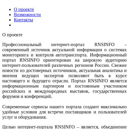
О проекте
Возможности
Контакты
О проекте
Профессиональный интернет-портал RNSINFO –
современный источник актуальной информации о системах
мониторинга и контроля автотранспорта. Информационный
портал RNSINFO ориентирован на широкую аудиторию
интернет-пользователей различных регионов России. Свежие
новости из достоверных источников, актуальная аналитика и
мнения ведущих экспертов позволяют быть в курсе
настоящего и будущего отрасли. Портал RNSINFO является
информационным партнером и постоянным участником
российских и международных выставок, государственных
форумов и конференций.
Современные сервисы нашего портала создают максимально
удобные условия для встречи поставщиков и пользователей
услуг и оборудования.
Целью интернет-портала RNSINFO – является, объединение