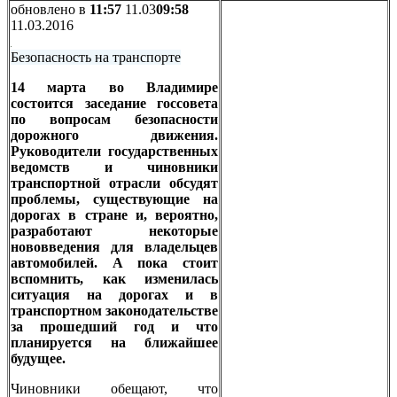
обновлено в
11:57
11.03
09:58
11.03.2016
Безопасность на транспорте
14 марта во Владимире
состоится заседание госсовета
по вопросам безопасности
дорожного движения.
Руководители государственных
ведомств и чиновники
транспортной отрасли обсудят
проблемы, существующие на
дорогах в стране и, вероятно,
разработают некоторые
нововведения для владельцев
автомобилей. А пока стоит
вспомнить, как изменилась
ситуация на дорогах и в
транспортном законодательстве
за прошедший год и что
планируется на ближайшее
будущее.
Чиновники обещают, что