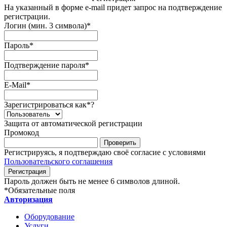
На указанный в форме e-mail придет запрос на подтверждение
регистрации.
Логин (мин. 3 символа)
*
Пароль
*
Подтверждение пароля
*
E-Mail
*
Зарегистрироваться как
*
?
Защита от автоматической регистрации
Промокод
Регистрируясь, я подтверждаю своё согласие с условиями
Пользовательского соглашения
Пароль должен быть не менее 6 символов длиной.
*
Обязательные поля
Авторизация
Оборудование
Услуги