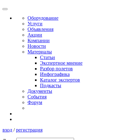
Оборудование
Услуги
Объявления
Акции
Компании
Новости
Материалы
Статьи
Экспертное мнение
Разбор полетов
Инфографика
Каталог экспертов
Подкасты
Документы
События
Форум
вход
/
регистрация