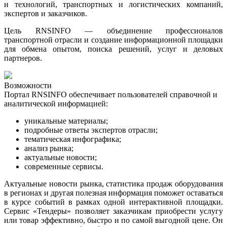
и технологий, транспортных и логистических компаний,
экспертов и заказчиков.
Цель RNSINFO — объединение профессионалов
транспортной отрасли и создание информационной площадки
для обмена опытом, поиска решений, услуг и деловых
партнеров.
Возможности
Портал RNSINFO обеспечивает пользователей справочной и
аналитической информацией:
уникальные материалы;
подробные ответы экспертов отрасли;
тематическая инфографика
;
анализ рынка
;
актуальные новости
;
современные сервисы.
Актуальные новости рынка, статистика продаж оборудования
в регионах и другая полезная информация поможет оставаться
в курсе событий в рамках одной интерактивной площадки.
Сервис «Тендеры» позволяет заказчикам приобрести услугу
или товар эффективно, быстро и по самой выгодной цене. Он