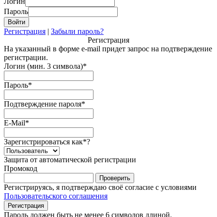
Логин
Пароль
Регистрация
|
Забыли пароль?
Регистрация
На указанный в форме e-mail придет запрос на подтверждение
регистрации.
Логин (мин. 3 символа)
*
Пароль
*
Подтверждение пароля
*
E-Mail
*
Зарегистрироваться как
*
?
Защита от автоматической регистрации
Промокод
Регистрируясь, я подтверждаю своё согласие с условиями
Пользовательского соглашения
Пароль должен быть не менее 6 символов длиной.