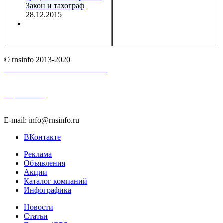
Закон и тахограф
28.12.2015
© rnsinfo 2013-2020
Пользовательское соглашение
Карта сайта
E-mail: info@rnsinfo.ru
ВКонтакте
Реклама
Объявления
Акции
Каталог компаний
Инфографика
Новости
Статьи