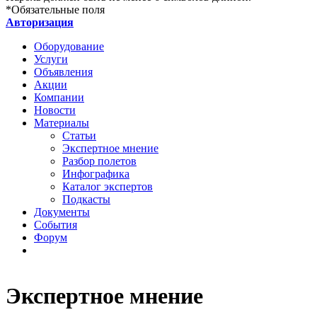
*
Обязательные поля
Авторизация
Оборудование
Услуги
Объявления
Акции
Компании
Новости
Материалы
Статьи
Экспертное мнение
Разбор полетов
Инфографика
Каталог экспертов
Подкасты
Документы
События
Форум
Экспертное мнение