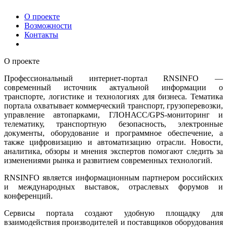
О проекте
Возможности
Контакты
О проекте
Профессиональный интернет-портал RNSINFO —
современный источник актуальной информации о
транспорте, логистике и технологиях для бизнеса. Тематика
портала охватывает коммерческий транспорт, грузоперевозки,
управление автопарками, ГЛОНАСС/GPS-мониторинг и
телематику, транспортную безопасность, электронные
документы, оборудование и программное обеспечение, а
также цифровизацию и автоматизацию отрасли. Новости,
аналитика, обзоры и мнения экспертов помогают следить за
изменениями рынка и развитием современных технологий.
RNSINFO является информационным партнером российских
и международных выставок, отраслевых форумов и
конференций.
Сервисы портала создают удобную площадку для
взаимодействия производителей и поставщиков оборудования