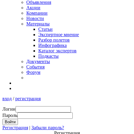
Объявления
Акции
Компании
Новости
Материалы
Статьи
Экспертное мнение
Разбор полетов
Инфографика
Каталог экспертов
Подкасты
Документы
События
Форум
вход
/
регистрация
Логин
Пароль
Регистрация
|
Забыли пароль?
Регистрация