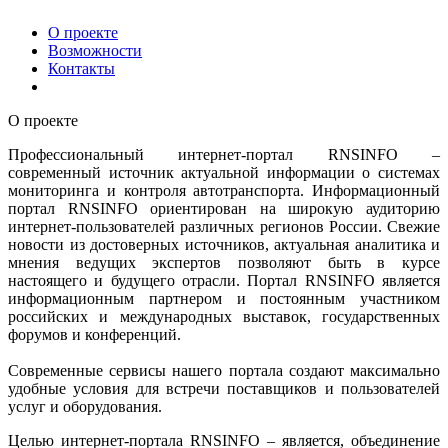
О проекте
Возможности
Контакты
О проекте
Профессиональный интернет-портал RNSINFO –
современный источник актуальной информации о системах
мониторинга и контроля автотранспорта. Информационный
портал RNSINFO ориентирован на широкую аудиторию
интернет-пользователей различных регионов России. Свежие
новости из достоверных источников, актуальная аналитика и
мнения ведущих экспертов позволяют быть в курсе
настоящего и будущего отрасли. Портал RNSINFO является
информационным партнером и постоянным участником
российских и международных выставок, государственных
форумов и конференций.
Современные сервисы нашего портала создают максимально
удобные условия для встречи поставщиков и пользователей
услуг и оборудования.
Целью интернет-портала RNSINFO – является, объединение