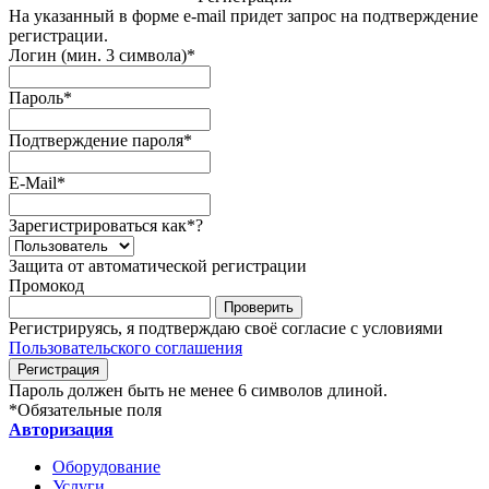
На указанный в форме e-mail придет запрос на подтверждение
регистрации.
Логин (мин. 3 символа)
*
Пароль
*
Подтверждение пароля
*
E-Mail
*
Зарегистрироваться как
*
?
Защита от автоматической регистрации
Промокод
Регистрируясь, я подтверждаю своё согласие с условиями
Пользовательского соглашения
Пароль должен быть не менее 6 символов длиной.
*
Обязательные поля
Авторизация
Оборудование
Услуги