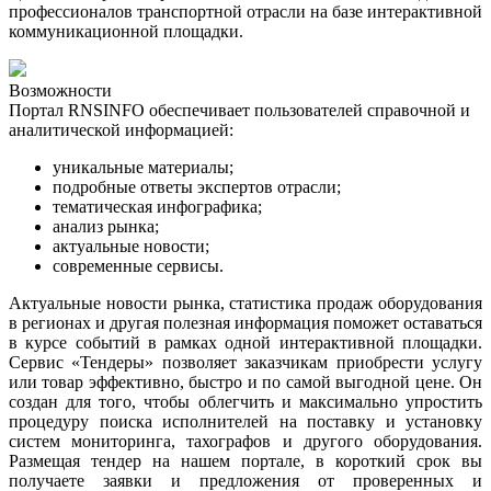
профессионалов транспортной отрасли на базе интерактивной
коммуникационной площадки.
Возможности
Портал RNSINFO обеспечивает пользователей справочной и
аналитической информацией:
уникальные материалы;
подробные ответы экспертов отрасли;
тематическая инфографика
;
анализ рынка
;
актуальные новости
;
современные сервисы.
Актуальные новости рынка, статистика продаж оборудования
в регионах и другая полезная информация поможет оставаться
в курсе событий в рамках одной интерактивной площадки.
Сервис «Тендеры» позволяет заказчикам приобрести услугу
или товар эффективно, быстро и по самой выгодной цене. Он
создан для того, чтобы облегчить и максимально упростить
процедуру поиска исполнителей на поставку и установку
систем мониторинга, тахографов и другого оборудования.
Размещая тендер на нашем портале, в короткий срок вы
получаете заявки и предложения от проверенных и