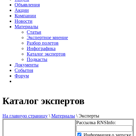
Объявления
Акции
Компании
Новости
Материалы
Статьи
Экспертное мнение
Разбор полетов
Инфографика
Каталог экспертов
Подкасты
Документы
События
Форум
Каталог экспертов
На главную страницу
\
Материалы
\
Эксперты
Рассылка RNSInfo:
Информация о запуске