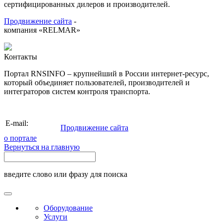
сертифицированных дилеров и производителей.
Продвижение сайта
-
компания «RELMAR»
Контакты
Портал RNSINFO – крупнейший в России интернет-ресурс,
который объединяет пользователей, производителей и
интеграторов систем контроля транспорта.
info@rnsinfo.ru
E-mail:
Продвижение сайта
о портале
Вернуться на главную
введите слово или фразу для поиска
Оборудование
Услуги