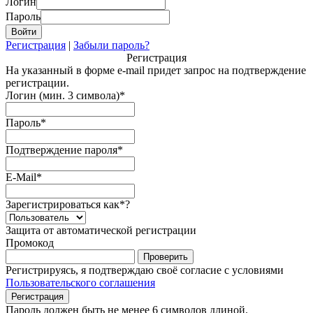
Логин
Пароль
Регистрация
|
Забыли пароль?
Регистрация
На указанный в форме e-mail придет запрос на подтверждение
регистрации.
Логин (мин. 3 символа)
*
Пароль
*
Подтверждение пароля
*
E-Mail
*
Зарегистрироваться как
*
?
Защита от автоматической регистрации
Промокод
Регистрируясь, я подтверждаю своё согласие с условиями
Пользовательского соглашения
Пароль должен быть не менее 6 символов длиной.