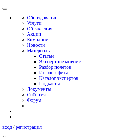
Оборудование
Услуги
Объявления
Акции
Компании
Новости
Материалы
Статьи
Экспертное мнение
Разбор полетов
Инфографика
Каталог экспертов
Подкасты
Документы
События
Форум
вход
/
регистрация