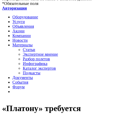
*
Обязательные поля
Авторизация
Оборудование
Услуги
Объявления
Акции
Компании
Новости
Материалы
Статьи
Экспертное мнение
Разбор полетов
Инфографика
Каталог экспертов
Подкасты
Документы
События
Форум
«Платону» требуется