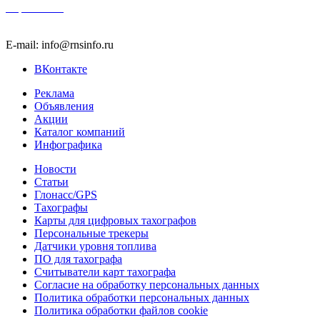
Карта сайта
E-mail: info@rnsinfo.ru
ВКонтакте
Реклама
Объявления
Акции
Каталог компаний
Инфографика
Новости
Статьи
Глонасс/GPS
Тахографы
Карты для цифровых тахографов
Персональные трекеры
Датчики уровня топлива
ПО для тахографа
Считыватели карт тахографа
Согласие на обработку персональных данных
Политика обработки персональных данных
Политика обработки файлов cookie