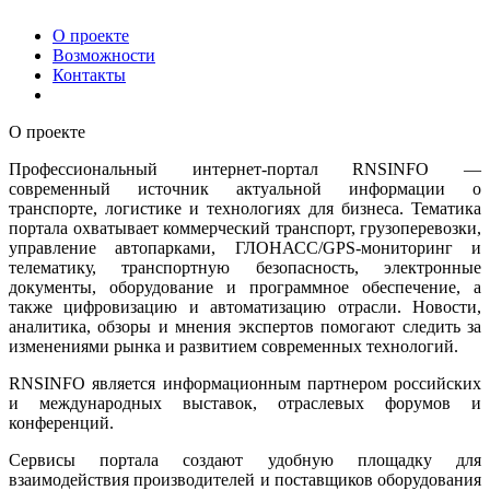
О проекте
Возможности
Контакты
О проекте
Профессиональный интернет-портал RNSINFO —
современный источник актуальной информации о
транспорте, логистике и технологиях для бизнеса. Тематика
портала охватывает коммерческий транспорт, грузоперевозки,
управление автопарками, ГЛОНАСС/GPS-мониторинг и
телематику, транспортную безопасность, электронные
документы, оборудование и программное обеспечение, а
также цифровизацию и автоматизацию отрасли. Новости,
аналитика, обзоры и мнения экспертов помогают следить за
изменениями рынка и развитием современных технологий.
RNSINFO является информационным партнером российских
и международных выставок, отраслевых форумов и
конференций.
Сервисы портала создают удобную площадку для
взаимодействия производителей и поставщиков оборудования