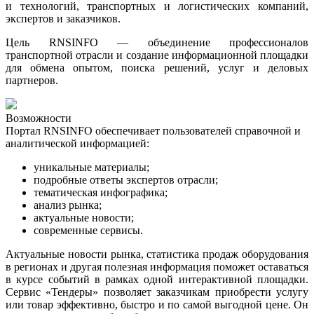
и технологий, транспортных и логистических компаний,
экспертов и заказчиков.
Цель RNSINFO — объединение профессионалов
транспортной отрасли и создание информационной площадки
для обмена опытом, поиска решений, услуг и деловых
партнеров.
Возможности
Портал RNSINFO обеспечивает пользователей справочной и
аналитической информацией:
уникальные материалы;
подробные ответы экспертов отрасли;
тематическая инфографика
;
анализ рынка
;
актуальные новости
;
современные сервисы.
Актуальные новости рынка, статистика продаж оборудования
в регионах и другая полезная информация поможет оставаться
в курсе событий в рамках одной интерактивной площадки.
Сервис «Тендеры» позволяет заказчикам приобрести услугу
или товар эффективно, быстро и по самой выгодной цене. Он