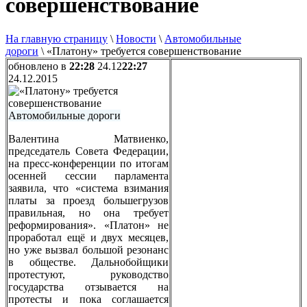
совершенствование
На главную страницу
\
Новости
\
Автомобильные
дороги
\
«Платону» требуется совершенствование
обновлено в
22:28
24.12
22:27
24.12.2015
Автомобильные дороги
Валентина Матвиенко,
председатель Совета Федерации,
на пресс-конференции по итогам
осенней сессии парламента
заявила, что «система взимания
платы за проезд большегрузов
правильная, но она требует
реформирования». «Платон» не
проработал ещё и двух месяцев,
но уже вызвал большой резонанс
в обществе. Дальнобойщики
протестуют, руководство
государства отзывается на
протесты и пока соглашается