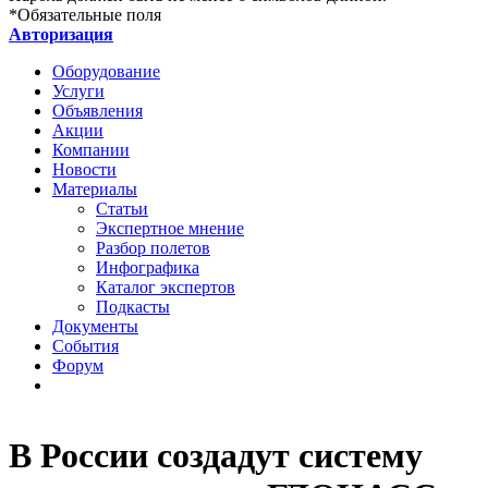
*
Обязательные поля
Авторизация
Оборудование
Услуги
Объявления
Акции
Компании
Новости
Материалы
Статьи
Экспертное мнение
Разбор полетов
Инфографика
Каталог экспертов
Подкасты
Документы
События
Форум
В России создадут систему