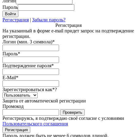
Логин
Пароль
Регистрация
|
Забыли пароль?
Регистрация
На указанный в форме e-mail придет запрос на подтверждение
регистрации.
Логин (мин. 3 символа)
*
Пароль
*
Подтверждение пароля
*
E-Mail
*
Зарегистрироваться как
*
?
Защита от автоматической регистрации
Промокод
Регистрируясь, я подтверждаю своё согласие с условиями
Пользовательского соглашения
Пароль должен быть не менее 6 символов длиной.