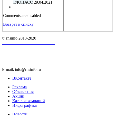
ГЛОНАСС
29.04.2021
Comments are disabled
Возврат к списку
© rnsinfo 2013-2020
Пользовательское соглашение
Карта сайта
E-mail: info@rnsinfo.ru
ВКонтакте
Реклама
Объявления
Акции
Каталог компаний
Инфографика
Новости