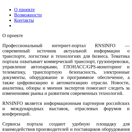
О проекте
Возможности
Контакты
О проекте
Профессиональный интернет-портал RNSINFO —
современный источник актуальной информации о
транспорте, логистике и технологиях для бизнеса. Тематика
портала охватывает коммерческий транспорт, грузоперевозки,
управление автопарками, ГЛОНАСС/GPS-мониторинг и
телематику, транспортную безопасность, электронные
документы, оборудование и программное обеспечение, а
также цифровизацию и автоматизацию отрасли. Новости,
аналитика, обзоры и мнения экспертов помогают следить за
изменениями рынка и развитием современных технологий.
RNSINFO является информационным партнером российских
и международных выставок, отраслевых форумов и
конференций.
Сервисы портала создают удобную площадку для
взаимодействия производителей и поставщиков оборудования