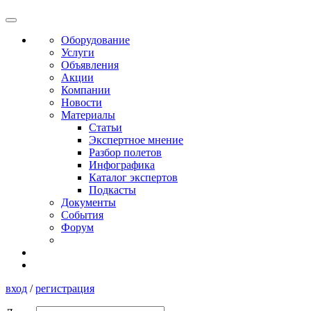
Оборудование
Услуги
Объявления
Акции
Компании
Новости
Материалы
Статьи
Экспертное мнение
Разбор полетов
Инфографика
Каталог экспертов
Подкасты
Документы
События
Форум
вход
/
регистрация