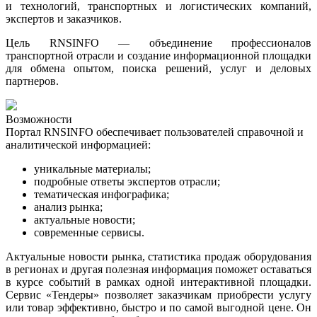
и технологий, транспортных и логистических компаний,
экспертов и заказчиков.
Цель RNSINFO — объединение профессионалов
транспортной отрасли и создание информационной площадки
для обмена опытом, поиска решений, услуг и деловых
партнеров.
Возможности
Портал RNSINFO обеспечивает пользователей справочной и
аналитической информацией:
уникальные материалы;
подробные ответы экспертов отрасли;
тематическая инфографика
;
анализ рынка
;
актуальные новости
;
современные сервисы.
Актуальные новости рынка, статистика продаж оборудования
в регионах и другая полезная информация поможет оставаться
в курсе событий в рамках одной интерактивной площадки.
Сервис «Тендеры» позволяет заказчикам приобрести услугу
или товар эффективно, быстро и по самой выгодной цене. Он