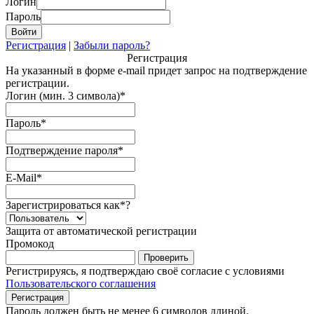
Логин
Пароль
Регистрация
|
Забыли пароль?
Регистрация
На указанный в форме e-mail придет запрос на подтверждение
регистрации.
Логин (мин. 3 символа)
*
Пароль
*
Подтверждение пароля
*
E-Mail
*
Зарегистрироваться как
*
?
Защита от автоматической регистрации
Промокод
Регистрируясь, я подтверждаю своё согласие с условиями
Пользовательского соглашения
Пароль должен быть не менее 6 символов длиной.