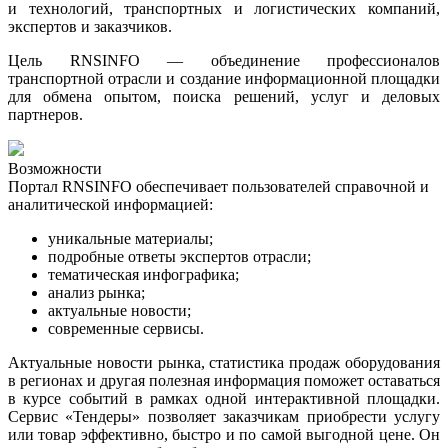
и технологий, транспортных и логистических компаний,
экспертов и заказчиков.
Цель RNSINFO — объединение профессионалов
транспортной отрасли и создание информационной площадки
для обмена опытом, поиска решений, услуг и деловых
партнеров.
Возможности
Портал RNSINFO обеспечивает пользователей справочной и
аналитической информацией:
уникальные материалы;
подробные ответы экспертов отрасли;
тематическая инфографика
;
анализ рынка
;
актуальные новости
;
современные сервисы.
Актуальные новости рынка, статистика продаж оборудования
в регионах и другая полезная информация поможет оставаться
в курсе событий в рамках одной интерактивной площадки.
Сервис «Тендеры» позволяет заказчикам приобрести услугу
или товар эффективно, быстро и по самой выгодной цене. Он