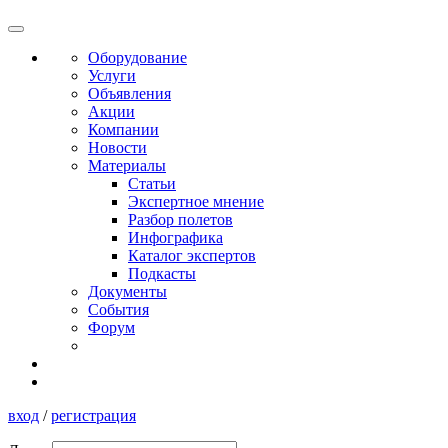
Оборудование
Услуги
Объявления
Акции
Компании
Новости
Материалы
Статьи
Экспертное мнение
Разбор полетов
Инфографика
Каталог экспертов
Подкасты
Документы
События
Форум
вход
/
регистрация