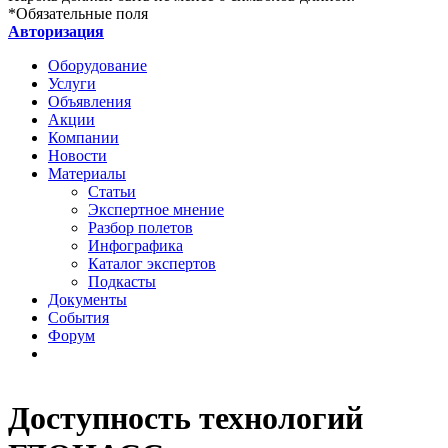
*
Обязательные поля
Авторизация
Оборудование
Услуги
Объявления
Акции
Компании
Новости
Материалы
Статьи
Экспертное мнение
Разбор полетов
Инфографика
Каталог экспертов
Подкасты
Документы
События
Форум
Доступность технологий