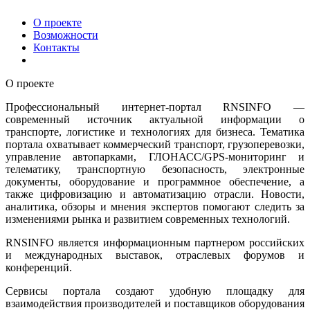
О проекте
Возможности
Контакты
О проекте
Профессиональный интернет-портал RNSINFO —
современный источник актуальной информации о
транспорте, логистике и технологиях для бизнеса. Тематика
портала охватывает коммерческий транспорт, грузоперевозки,
управление автопарками, ГЛОНАСС/GPS-мониторинг и
телематику, транспортную безопасность, электронные
документы, оборудование и программное обеспечение, а
также цифровизацию и автоматизацию отрасли. Новости,
аналитика, обзоры и мнения экспертов помогают следить за
изменениями рынка и развитием современных технологий.
RNSINFO является информационным партнером российских
и международных выставок, отраслевых форумов и
конференций.
Сервисы портала создают удобную площадку для
взаимодействия производителей и поставщиков оборудования