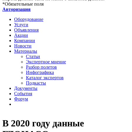
*
Обязательные поля
Авторизация
Оборудование
Услуги
Объявления
Акции
Компании
Новости
Материалы
Статьи
Экспертное мнение
Разбор полетов
Инфографика
Каталог экспертов
Подкасты
Документы
События
Форум
В 2020 году данные