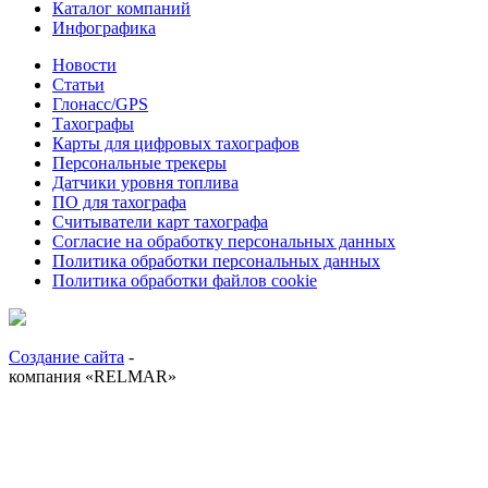
Каталог компаний
Инфографика
Новости
Статьи
Глонасс/GPS
Тахографы
Карты для цифровых тахографов
Персональные трекеры
Датчики уровня топлива
ПО для тахографа
Считыватели карт тахографа
Согласие на обработку персональных данных
Политика обработки персональных данных
Политика обработки файлов cookie
Создание сайта
-
компания «RELMAR»