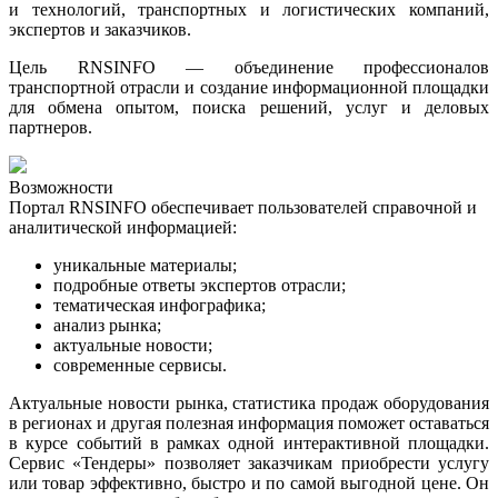
и технологий, транспортных и логистических компаний,
экспертов и заказчиков.
Цель RNSINFO — объединение профессионалов
транспортной отрасли и создание информационной площадки
для обмена опытом, поиска решений, услуг и деловых
партнеров.
Возможности
Портал RNSINFO обеспечивает пользователей справочной и
аналитической информацией:
уникальные материалы;
подробные ответы экспертов отрасли;
тематическая инфографика
;
анализ рынка
;
актуальные новости
;
современные сервисы.
Актуальные новости рынка, статистика продаж оборудования
в регионах и другая полезная информация поможет оставаться
в курсе событий в рамках одной интерактивной площадки.
Сервис «Тендеры» позволяет заказчикам приобрести услугу
или товар эффективно, быстро и по самой выгодной цене. Он