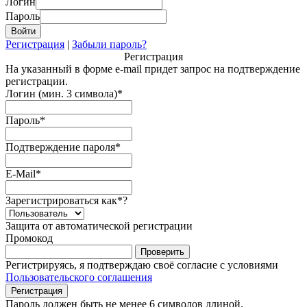
Логин
Пароль
Регистрация
|
Забыли пароль?
Регистрация
На указанный в форме e-mail придет запрос на подтверждение
регистрации.
Логин (мин. 3 символа)
*
Пароль
*
Подтверждение пароля
*
E-Mail
*
Зарегистрироваться как
*
?
Защита от автоматической регистрации
Промокод
Регистрируясь, я подтверждаю своё согласие с условиями
Пользовательского соглашения
Пароль должен быть не менее 6 символов длиной.