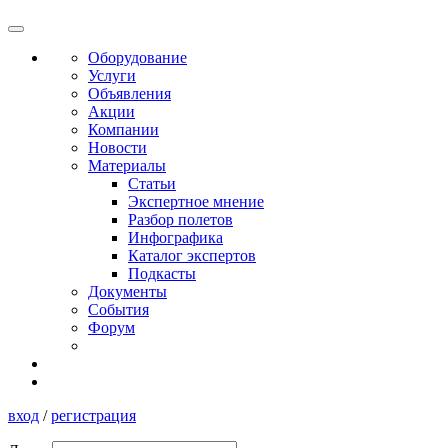
Оборудование
Услуги
Объявления
Акции
Компании
Новости
Материалы
Статьи
Экспертное мнение
Разбор полетов
Инфографика
Каталог экспертов
Подкасты
Документы
События
Форум
вход
/
регистрация