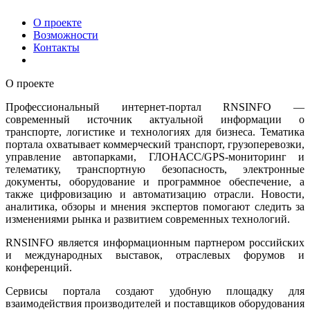
О проекте
Возможности
Контакты
О проекте
Профессиональный интернет-портал RNSINFO —
современный источник актуальной информации о
транспорте, логистике и технологиях для бизнеса. Тематика
портала охватывает коммерческий транспорт, грузоперевозки,
управление автопарками, ГЛОНАСС/GPS-мониторинг и
телематику, транспортную безопасность, электронные
документы, оборудование и программное обеспечение, а
также цифровизацию и автоматизацию отрасли. Новости,
аналитика, обзоры и мнения экспертов помогают следить за
изменениями рынка и развитием современных технологий.
RNSINFO является информационным партнером российских
и международных выставок, отраслевых форумов и
конференций.
Сервисы портала создают удобную площадку для
взаимодействия производителей и поставщиков оборудования