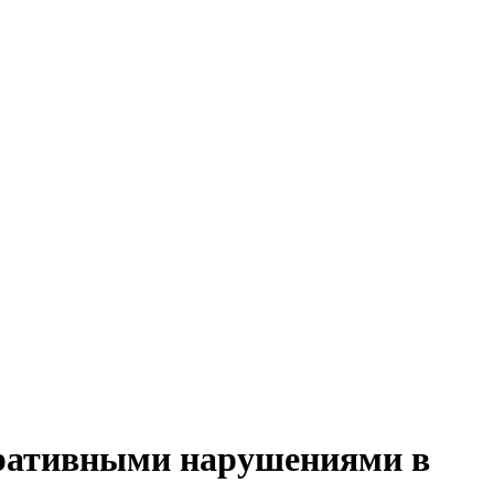
тративными нарушениями в