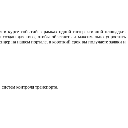
ся в курсе событий в рамках одной интерактивной площадки.
 создан для того, чтобы облегчить и максимально упростить
ндер на нашем портале, в короткий срок вы получаете заявки и
 систем контроля транспорта.