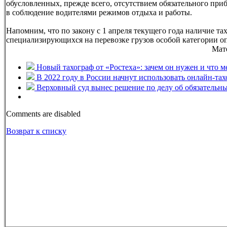
обусловленных, прежде всего, отсутствием обязательного приб
в соблюдение водителями режимов отдыха и работы.
Напомним, что по закону с 1 апреля текущего года наличие та
специализирующихся на перевозке грузов особой категории оп
Мат
Новый тахограф от «Ростеха»: зачем он нужен и что м
В 2022 году в России начнут использовать онлайн-та
Верховный суд вынес решение по делу об обязательны
Comments are disabled
Возврат к списку