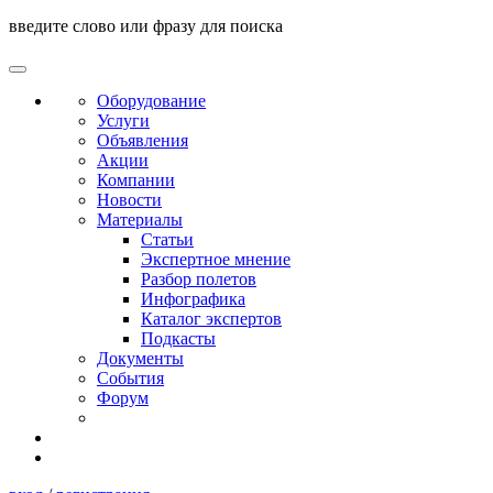
введите слово или фразу для поиска
Оборудование
Услуги
Объявления
Акции
Компании
Новости
Материалы
Статьи
Экспертное мнение
Разбор полетов
Инфографика
Каталог экспертов
Подкасты
Документы
События
Форум