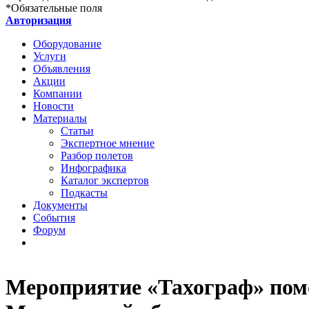
*
Обязательные поля
Авторизация
Оборудование
Услуги
Объявления
Акции
Компании
Новости
Материалы
Статьи
Экспертное мнение
Разбор полетов
Инфографика
Каталог экспертов
Подкасты
Документы
События
Форум
Мероприятие «Тахограф» пом