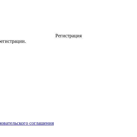
Регистрация
регистрации.
зовательского соглашения