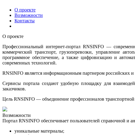
О проекте
Возможности
Контакты
О проекте
Профессиональный интернет-портал RNSINFO — современный
коммерческий транспорт, грузоперевозки, управление авт
программное обеспечение, а также цифровизацию и автомат
современных технологий.
RNSINFO является информационным партнером российских и 
Сервисы портала создают удобную площадку для взаимодейс
заказчиков.
Цель RNSINFO — объединение профессионалов транспортной о
Возможности
Портал RNSINFO обеспечивает пользователей справочной и а
уникальные материалы;