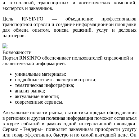
и технологий, транспортных и логистических компаний,
экспертов и заказчиков.
Цель RNSINFO — объединение профессионалов
транспортной отрасли и создание информационной площадки
для обмена опытом, поиска решений, услуг и деловых
партнеров.
Возможности
Портал RNSINFO обеспечивает пользователей справочной и
аналитической информацией:
уникальные материалы;
подробные ответы экспертов отрасли;
тематическая инфографика
;
анализ рынка
;
актуальные новости
;
современные сервисы.
Актуальные новости рынка, статистика продаж оборудования
в регионах и другая полезная информация поможет оставаться
в курсе событий в рамках одной интерактивной площадки.
Сервис «Тендеры» позволяет заказчикам приобрести услугу
или товар эффективно, быстро и по самой выгодной цене. Он