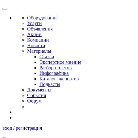
Оборудование
Услуги
Объявления
Акции
Компании
Новости
Материалы
Статьи
Экспертное мнение
Разбор полетов
Инфографика
Каталог экспертов
Подкасты
Документы
События
Форум
вход
/
регистрация