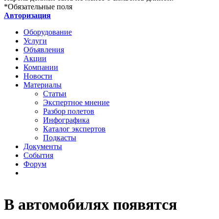
*
Обязательные поля
Авторизация
Оборудование
Услуги
Объявления
Акции
Компании
Новости
Материалы
Статьи
Экспертное мнение
Разбор полетов
Инфографика
Каталог экспертов
Подкасты
Документы
События
Форум
В автомобилях появятся