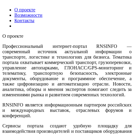
О проекте
Возможности
Контакты
О проекте
Профессиональный интернет-портал RNSINFO —
современный источник актуальной информации о
транспорте, логистике и технологиях для бизнеса. Тематика
портала охватывает коммерческий транспорт, грузоперевозки,
управление автопарками, ГЛОНАСС/GPS-мониторинг и
телематику, транспортную безопасность, электронные
документы, оборудование и программное обеспечение, а
также цифровизацию и автоматизацию отрасли. Новости,
аналитика, обзоры и мнения экспертов помогают следить за
изменениями рынка и развитием современных технологий.
RNSINFO является информационным партнером российских
и международных выставок, отраслевых форумов и
конференций.
Сервисы портала создают удобную площадку для
взаимодействия производителей и поставщиков оборудования