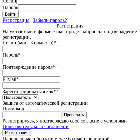
Логин
Пароль
Регистрация
|
Забыли пароль?
Регистрация
На указанный в форме e-mail придет запрос на подтверждение
регистрации.
Логин (мин. 3 символа)
*
Пароль
*
Подтверждение пароля
*
E-Mail
*
Зарегистрироваться как
*
?
Защита от автоматической регистрации
Промокод
Регистрируясь, я подтверждаю своё согласие с условиями
Пользовательского соглашения
Пароль должен быть не менее 6 символов длиной.