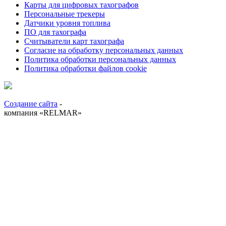
Карты для цифровых тахографов
Персональные трекеры
Датчики уровня топлива
ПО для тахографа
Считыватели карт тахографа
Согласие на обработку персональных данных
Политика обработки персональных данных
Политика обработки файлов cookie
Создание сайта
-
компания «RELMAR»