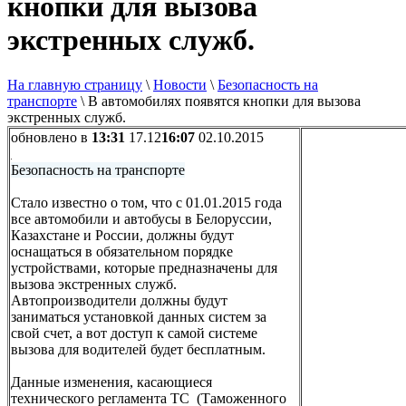
кнопки для вызова
экстренных служб.
На главную страницу
\
Новости
\
Безопасность на
транспорте
\
В автомобилях появятся кнопки для вызова
экстренных служб.
обновлено в
13:31
17.12
16:07
02.10.2015
Безопасность на транспорте
Стало известно о том, что с 01.01.2015 года
все автомобили и автобусы в Белоруссии,
Казахстане и России, должны будут
оснащаться в обязательном порядке
устройствами, которые предназначены для
вызова экстренных служб.
Автопроизводители должны будут
заниматься установкой данных систем за
свой счет, а вот доступ к самой системе
вызова для водителей будет бесплатным.
Данные изменения, касающиеся
технического регламента ТС (Таможенного