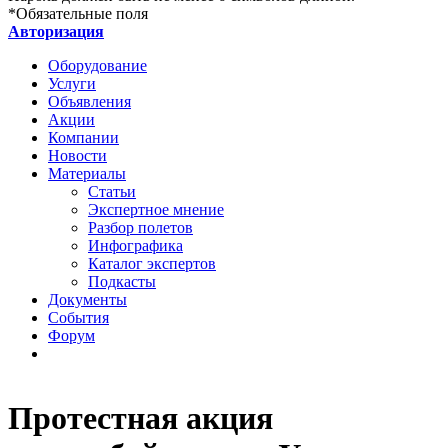
*
Обязательные поля
Авторизация
Оборудование
Услуги
Объявления
Акции
Компании
Новости
Материалы
Статьи
Экспертное мнение
Разбор полетов
Инфографика
Каталог экспертов
Подкасты
Документы
События
Форум
Протестная акция