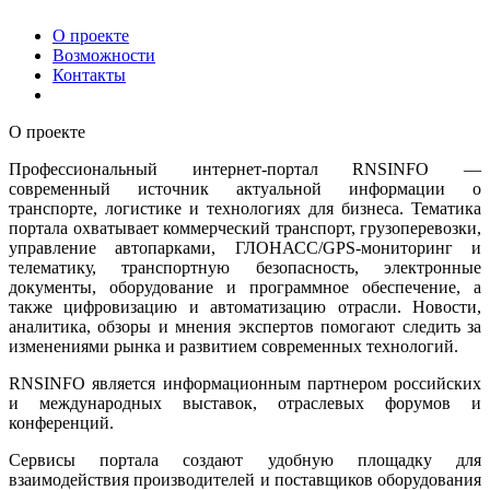
О проекте
Возможности
Контакты
О проекте
Профессиональный интернет-портал RNSINFO —
современный источник актуальной информации о
транспорте, логистике и технологиях для бизнеса. Тематика
портала охватывает коммерческий транспорт, грузоперевозки,
управление автопарками, ГЛОНАСС/GPS-мониторинг и
телематику, транспортную безопасность, электронные
документы, оборудование и программное обеспечение, а
также цифровизацию и автоматизацию отрасли. Новости,
аналитика, обзоры и мнения экспертов помогают следить за
изменениями рынка и развитием современных технологий.
RNSINFO является информационным партнером российских
и международных выставок, отраслевых форумов и
конференций.
Сервисы портала создают удобную площадку для
взаимодействия производителей и поставщиков оборудования