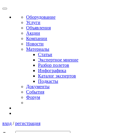
Оборудование
Услуги
Объявления
Акции
Компании
Новости
Материалы
Статьи
Экспертное мнение
Разбор полетов
Инфографика
Каталог экспертов
Подкасты
Документы
События
Форум
вход
/
регистрация