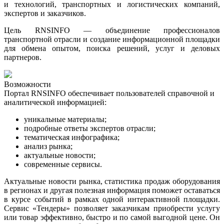
и технологий, транспортных и логистических компаний,
экспертов и заказчиков.
Цель RNSINFO — объединение профессионалов
транспортной отрасли и создание информационной площадки
для обмена опытом, поиска решений, услуг и деловых
партнеров.
Возможности
Портал RNSINFO обеспечивает пользователей справочной и
аналитической информацией:
уникальные материалы;
подробные ответы экспертов отрасли;
тематическая инфографика
;
анализ рынка
;
актуальные новости
;
современные сервисы.
Актуальные новости рынка, статистика продаж оборудования
в регионах и другая полезная информация поможет оставаться
в курсе событий в рамках одной интерактивной площадки.
Сервис «Тендеры» позволяет заказчикам приобрести услугу
или товар эффективно, быстро и по самой выгодной цене. Он