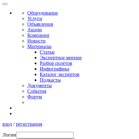
Оборудование
Услуги
Объявления
Акции
Компании
Новости
Материалы
Статьи
Экспертное мнение
Разбор полетов
Инфографика
Каталог экспертов
Подкасты
Документы
События
Форум
вход
/
регистрация
Логин