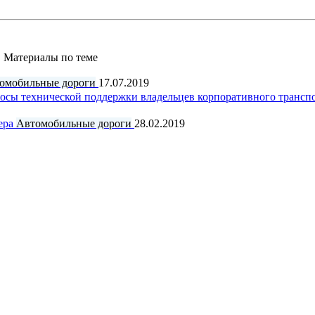
Материалы по теме
омобильные дороги
17.07.2019
ы технической поддержки владельцев корпоративного трансп
ера
Автомобильные дороги
28.02.2019