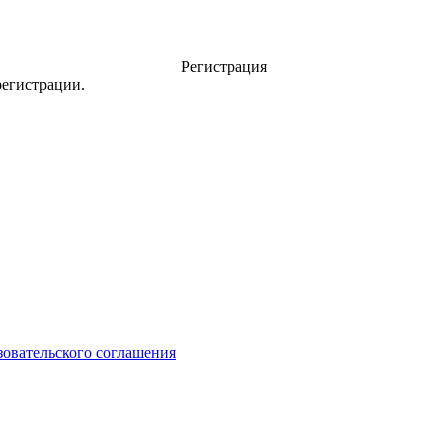
Регистрация
регистрации.
зовательского соглашения