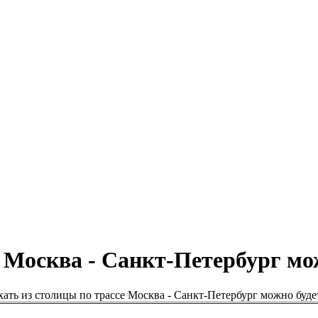
 Москва - Санкт-Петербург мо
ать из столицы по трассе Москва - Санкт-Петербург можно буде