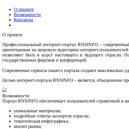
О проекте
Возможности
Контакты
О проекте
Профессиональный интернет-портал RNSINFO – современный
ориентирован на широкую аудиторию интернет-пользователей 
позволяют быть в курсе настоящего и будущего отрасли. 
государственных форумов и конференций.
Современные сервисы нашего портала создают максимально удо
Целью интернет-портала RNSINFO – является, объединение пр
Возможности
Портал RNSINFO обеспечивает пользователей справочной и а
уникальные материалы;
подробные ответы экспертов отрасли;
тематическая инфографика
;
анализ рынка
;