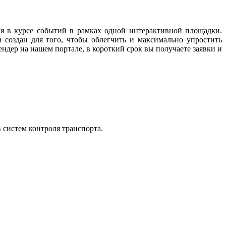
ся в курсе событий в рамках одной интерактивной площадки.
 создан для того, чтобы облегчить и максимально упростить
ндер на нашем портале, в короткий срок вы получаете заявки и
 систем контроля транспорта.