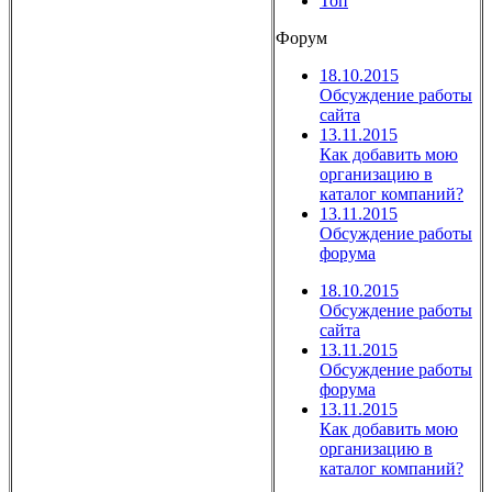
Топ
Форум
18.10.2015
Обсуждение работы
сайта
13.11.2015
Как добавить мою
организацию в
каталог компаний?
13.11.2015
Обсуждение работы
форума
18.10.2015
Обсуждение работы
сайта
13.11.2015
Обсуждение работы
форума
13.11.2015
Как добавить мою
организацию в
каталог компаний?