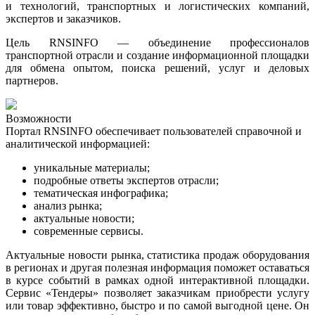
и технологий, транспортных и логистических компаний,
экспертов и заказчиков.
Цель RNSINFO — объединение профессионалов
транспортной отрасли и создание информационной площадки
для обмена опытом, поиска решений, услуг и деловых
партнеров.
Возможности
Портал RNSINFO обеспечивает пользователей справочной и
аналитической информацией:
уникальные материалы;
подробные ответы экспертов отрасли;
тематическая инфографика
;
анализ рынка
;
актуальные новости
;
современные сервисы.
Актуальные новости рынка, статистика продаж оборудования
в регионах и другая полезная информация поможет оставаться
в курсе событий в рамках одной интерактивной площадки.
Сервис «Тендеры» позволяет заказчикам приобрести услугу
или товар эффективно, быстро и по самой выгодной цене. Он