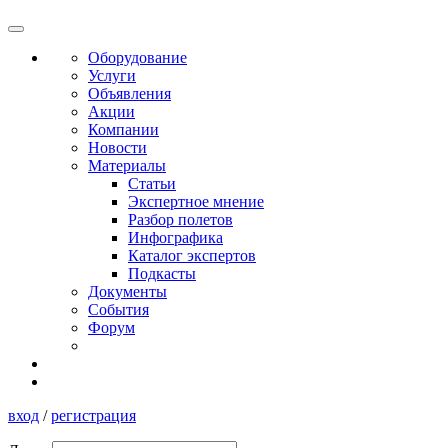
Оборудование
Услуги
Объявления
Акции
Компании
Новости
Материалы
Статьи
Экспертное мнение
Разбор полетов
Инфографика
Каталог экспертов
Подкасты
Документы
События
Форум
вход
/
регистрация