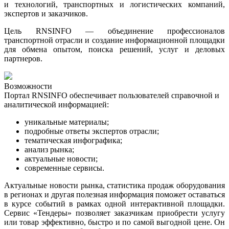
и технологий, транспортных и логистических компаний,
экспертов и заказчиков.
Цель RNSINFO — объединение профессионалов
транспортной отрасли и создание информационной площадки
для обмена опытом, поиска решений, услуг и деловых
партнеров.
Возможности
Портал RNSINFO обеспечивает пользователей справочной и
аналитической информацией:
уникальные материалы;
подробные ответы экспертов отрасли;
тематическая инфографика
;
анализ рынка
;
актуальные новости
;
современные сервисы.
Актуальные новости рынка, статистика продаж оборудования
в регионах и другая полезная информация поможет оставаться
в курсе событий в рамках одной интерактивной площадки.
Сервис «Тендеры» позволяет заказчикам приобрести услугу
или товар эффективно, быстро и по самой выгодной цене. Он