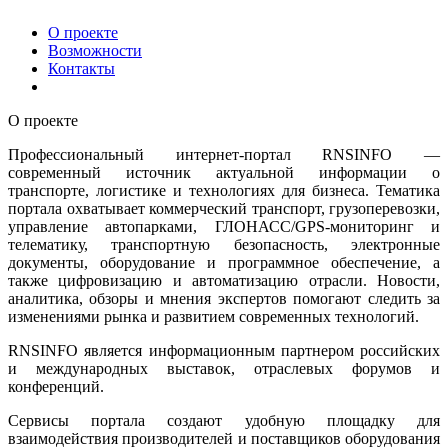
О проекте
Возможности
Контакты
О проекте
Профессиональный интернет-портал RNSINFO —
современный источник актуальной информации о
транспорте, логистике и технологиях для бизнеса. Тематика
портала охватывает коммерческий транспорт, грузоперевозки,
управление автопарками, ГЛОНАСС/GPS-мониторинг и
телематику, транспортную безопасность, электронные
документы, оборудование и программное обеспечение, а
также цифровизацию и автоматизацию отрасли. Новости,
аналитика, обзоры и мнения экспертов помогают следить за
изменениями рынка и развитием современных технологий.
RNSINFO является информационным партнером российских
и международных выставок, отраслевых форумов и
конференций.
Сервисы портала создают удобную площадку для
взаимодействия производителей и поставщиков оборудования