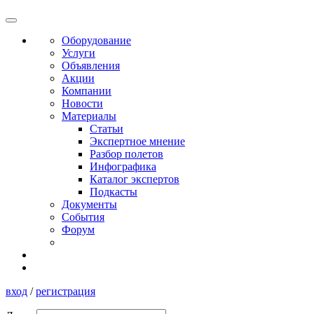
Оборудование
Услуги
Объявления
Акции
Компании
Новости
Материалы
Статьи
Экспертное мнение
Разбор полетов
Инфографика
Каталог экспертов
Подкасты
Документы
События
Форум
вход
/
регистрация