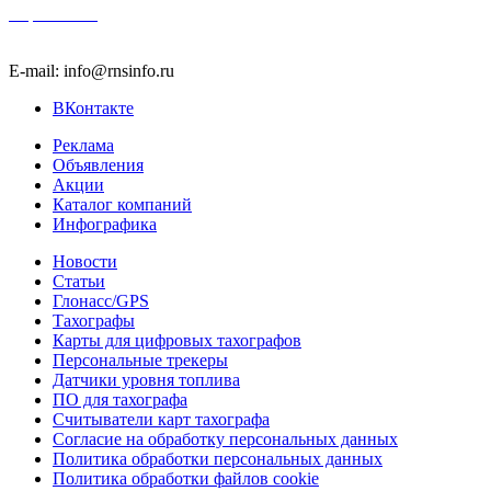
Карта сайта
E-mail: info@rnsinfo.ru
ВКонтакте
Реклама
Объявления
Акции
Каталог компаний
Инфографика
Новости
Статьи
Глонасс/GPS
Тахографы
Карты для цифровых тахографов
Персональные трекеры
Датчики уровня топлива
ПО для тахографа
Считыватели карт тахографа
Согласие на обработку персональных данных
Политика обработки персональных данных
Политика обработки файлов cookie