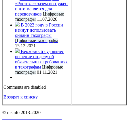
«Ростеха»: зачем он нужен
и что меняется для
перевозчиков
Цифровые
тахографы
11.07.2026
В 2022 году в России
начнут использовать
онлайн-тахографы
Цифровые тахографы
15.12.2021
Верховный суд вынес
решение по делу об
обязательных требованиях
к тахографам
Цифровые
тахографы
01.11.2021
Comments are disabled
Возврат к списку
© rnsinfo 2013-2020
Пользовательское соглашение