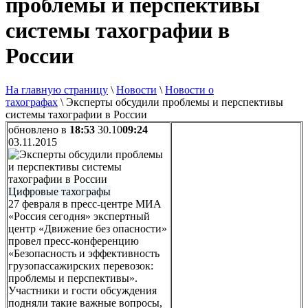
проблемы и перспективы
системы тахографии в
России
На главную страницу
\
Новости
\
Новости о
тахографах
\
Эксперты обсудили проблемы и перспективы
системы тахографии в России
обновлено в
18:53
30.10
09:24
03.11.2015
Цифровые тахографы
27 февраля в пресс-центре МИА
«Россия сегодня» экспертный
центр «Движение без опасности»
провел пресс-конференцию
«Безопасность и эффективность
грузопассажирских перевозок:
проблемы и перспективы».
Участники и гости обсуждения
подняли такие важные вопросы,