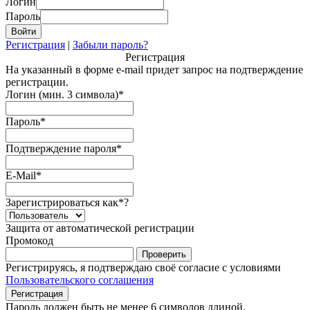
Логин
Пароль
Регистрация
|
Забыли пароль?
Регистрация
На указанный в форме e-mail придет запрос на подтверждение
регистрации.
Логин (мин. 3 символа)
*
Пароль
*
Подтверждение пароля
*
E-Mail
*
Зарегистрироваться как
*
?
Защита от автоматической регистрации
Промокод
Регистрируясь, я подтверждаю своё согласие с условиями
Пользовательского соглашения
Пароль должен быть не менее 6 символов длиной.