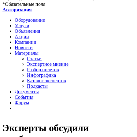
*
Обязательные поля
Авторизация
Оборудование
Услуги
Объявления
Акции
Компании
Новости
Материалы
Статьи
Экспертное мнение
Разбор полетов
Инфографика
Каталог экспертов
Подкасты
Документы
События
Форум
Эксперты обсудили