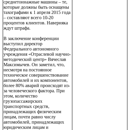
среднетоннажные машины – те,
которые должны быть оснащены
тахографами к 1 апреля 2015 года
– составляют всего 10-20
процентов клиентов. Наверняка
ждут штрафа.
В заключение конференции
выступил директор
Федерального автономного
учреждения «Отраслевой научно-
методический центр» Вячеслав
Максимычев. Он заметил, что,
несмотря на постоянное
техническое совершенствование
автомобилей и их компонентов,
более 80% аварий происходят из-
за человеческого фактора. При
этом, количество
грузопассажирских
транспортных средств,
принадлежащих физическим
лицам, почти равно числу
автомобилей, принадлежащих
юридическим лицам и