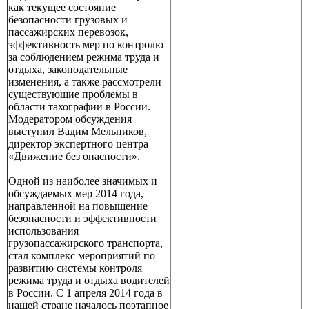
как текущее состояние
безопасности грузовых и
пассажирских перевозок,
эффективность мер по контролю
за соблюдением режима труда и
отдыха, законодательные
изменения, а также рассмотрели
существующие проблемы в
области тахографии в России.
Модератором обсуждения
выступил Вадим Мельников,
директор экспертного центра
«Движение без опасности».
Одной из наиболее значимых и
обсуждаемых мер 2014 года,
направленной на повышение
безопасности и эффективности
использования
грузопассажирского транспорта,
стал комплекс мероприятий по
развитию системы контроля
режима труда и отдыха водителей
в России. С 1 апреля 2014 года в
нашей стране началось поэтапное