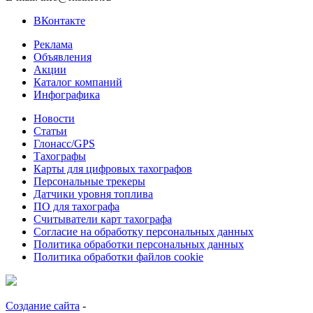
ВКонтакте
Реклама
Объявления
Акции
Каталог компаний
Инфографика
Новости
Статьи
Глонасс/GPS
Тахографы
Карты для цифровых тахографов
Персональные трекеры
Датчики уровня топлива
ПО для тахографа
Считыватели карт тахографа
Согласие на обработку персональных данных
Политика обработки персональных данных
Политика обработки файлов cookie
Создание сайта
-