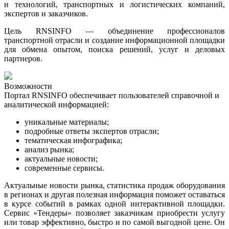
и технологий, транспортных и логистических компаний,
экспертов и заказчиков.
Цель RNSINFO — объединение профессионалов
транспортной отрасли и создание информационной площадки
для обмена опытом, поиска решений, услуг и деловых
партнеров.
Возможности
Портал RNSINFO обеспечивает пользователей справочной и
аналитической информацией:
уникальные материалы;
подробные ответы экспертов отрасли;
тематическая инфографика
;
анализ рынка
;
актуальные новости
;
современные сервисы.
Актуальные новости рынка, статистика продаж оборудования
в регионах и другая полезная информация поможет оставаться
в курсе событий в рамках одной интерактивной площадки.
Сервис «Тендеры» позволяет заказчикам приобрести услугу
или товар эффективно, быстро и по самой выгодной цене. Он