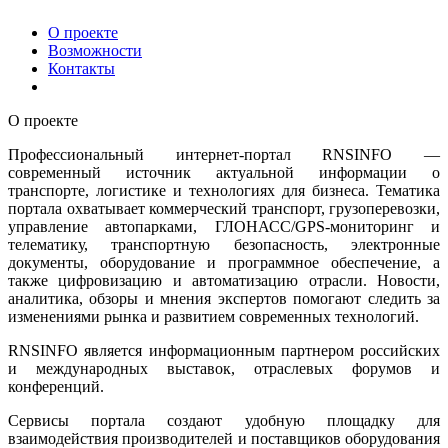
О проекте
Возможности
Контакты
О проекте
Профессиональный интернет-портал RNSINFO —
современный источник актуальной информации о
транспорте, логистике и технологиях для бизнеса. Тематика
портала охватывает коммерческий транспорт, грузоперевозки,
управление автопарками, ГЛОНАСС/GPS-мониторинг и
телематику, транспортную безопасность, электронные
документы, оборудование и программное обеспечение, а
также цифровизацию и автоматизацию отрасли. Новости,
аналитика, обзоры и мнения экспертов помогают следить за
изменениями рынка и развитием современных технологий.
RNSINFO является информационным партнером российских
и международных выставок, отраслевых форумов и
конференций.
Сервисы портала создают удобную площадку для
взаимодействия производителей и поставщиков оборудования