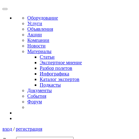
Оборудование
Услуги
Объявления
Акции
Компании
Новости
Материалы
Статьи
Экспертное мнение
Разбор полетов
Инфографика
Каталог экспертов
Подкасты
Документы
События
Форум
вход
/
регистрация