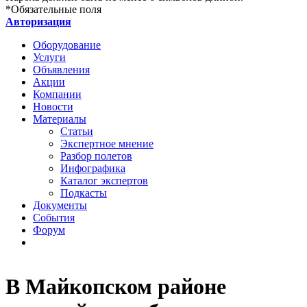
*
Обязательные поля
Авторизация
Оборудование
Услуги
Объявления
Акции
Компании
Новости
Материалы
Статьи
Экспертное мнение
Разбор полетов
Инфографика
Каталог экспертов
Подкасты
Документы
События
Форум
В Майкопском районе