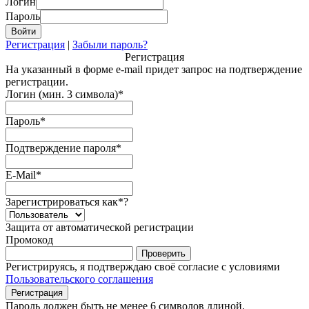
Логин
Пароль
Регистрация
|
Забыли пароль?
Регистрация
На указанный в форме e-mail придет запрос на подтверждение
регистрации.
Логин (мин. 3 символа)
*
Пароль
*
Подтверждение пароля
*
E-Mail
*
Зарегистрироваться как
*
?
Защита от автоматической регистрации
Промокод
Регистрируясь, я подтверждаю своё согласие с условиями
Пользовательского соглашения
Пароль должен быть не менее 6 символов длиной.