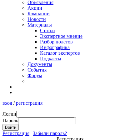
Объявления
Акции
Компании
Новости
Материалы
Статьи
Экспертное мнение
Разбор полетов
Инфографика
Каталог экспертов
Подкасты
Документы
События
Форум
вход
/
регистрация
Логин
Пароль
Регистрация
|
Забыли пароль?
Регистрация