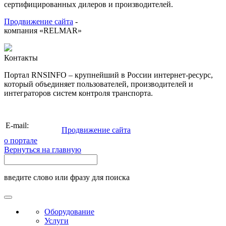
сертифицированных дилеров и производителей.
Продвижение сайта
-
компания «RELMAR»
Контакты
Портал RNSINFO – крупнейший в России интернет-ресурс,
который объединяет пользователей, производителей и
интеграторов систем контроля транспорта.
info@rnsinfo.ru
E-mail:
Продвижение сайта
о портале
Вернуться на главную
введите слово или фразу для поиска
Оборудование
Услуги