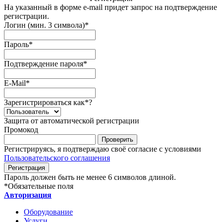
На указанный в форме e-mail придет запрос на подтверждение
регистрации.
Логин (мин. 3 символа)
*
Пароль
*
Подтверждение пароля
*
E-Mail
*
Зарегистрироваться как
*
?
Защита от автоматической регистрации
Промокод
Регистрируясь, я подтверждаю своё согласие с условиями
Пользовательского соглашения
Пароль должен быть не менее 6 символов длиной.
*
Обязательные поля
Авторизация
Оборудование
Услуги