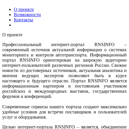
О проекте
Возможности
Контакты
О проекте
Профессиональный интернет-портал RNSINFO –
современный источник актуальной информации о системах
мониторинга и контроля автотранспорта. Информационный
портал RNSINFO ориентирован на широкую аудиторию
интернет-пользователей различных регионов России. Свежие
новости из достоверных источников, актуальная аналитика и
мнения ведущих экспертов позволяют быть в курсе
настоящего и будущего отрасли. Портал RNSINFO является
информационным партнером и постоянным участником
российских и международных выставок, государственных
форумов и конференций.
Современные сервисы нашего портала создают максимально
удобные условия для встречи поставщиков и пользователей
услуг и оборудования.
Целью интернет-портала RNSINFO – является, объединение