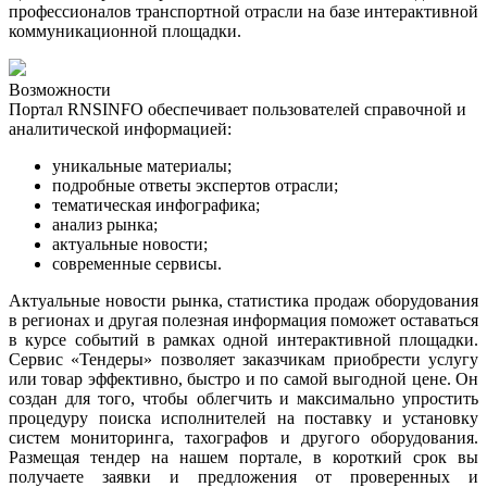
профессионалов транспортной отрасли на базе интерактивной
коммуникационной площадки.
Возможности
Портал RNSINFO обеспечивает пользователей справочной и
аналитической информацией:
уникальные материалы;
подробные ответы экспертов отрасли;
тематическая инфографика
;
анализ рынка
;
актуальные новости
;
современные сервисы.
Актуальные новости рынка, статистика продаж оборудования
в регионах и другая полезная информация поможет оставаться
в курсе событий в рамках одной интерактивной площадки.
Сервис «Тендеры» позволяет заказчикам приобрести услугу
или товар эффективно, быстро и по самой выгодной цене. Он
создан для того, чтобы облегчить и максимально упростить
процедуру поиска исполнителей на поставку и установку
систем мониторинга, тахографов и другого оборудования.
Размещая тендер на нашем портале, в короткий срок вы
получаете заявки и предложения от проверенных и