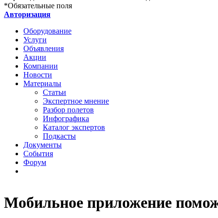
*
Обязательные поля
Авторизация
Оборудование
Услуги
Объявления
Акции
Компании
Новости
Материалы
Статьи
Экспертное мнение
Разбор полетов
Инфографика
Каталог экспертов
Подкасты
Документы
События
Форум
Мобильное приложение помож