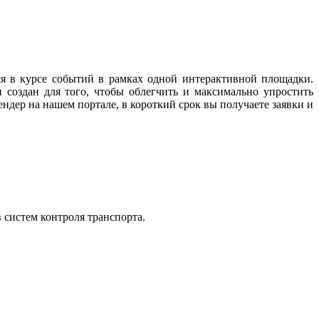
ся в курсе событий в рамках одной интерактивной площадки.
 создан для того, чтобы облегчить и максимально упростить
ндер на нашем портале, в короткий срок вы получаете заявки и
 систем контроля транспорта.