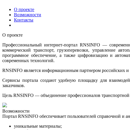
О проекте
Возможности
Контакты
О проекте
Профессиональный интернет-портал RNSINFO — современный
коммерческий транспорт, грузоперевозки, управление авт
программное обеспечение, а также цифровизацию и автомат
современных технологий.
RNSINFO является информационным партнером российских и 
Сервисы портала создают удобную площадку для взаимодейс
заказчиков.
Цель RNSINFO — объединение профессионалов транспортной о
Возможности
Портал RNSINFO обеспечивает пользователей справочной и а
уникальные материалы;