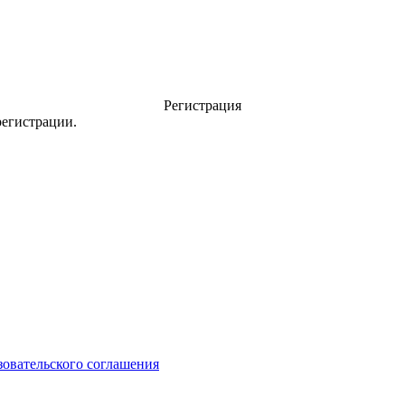
Регистрация
регистрации.
зовательского соглашения