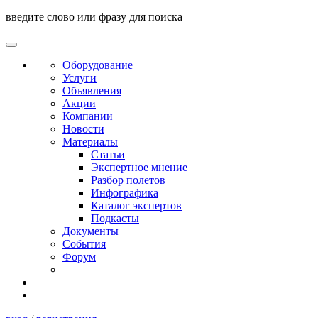
введите слово или фразу для поиска
Оборудование
Услуги
Объявления
Акции
Компании
Новости
Материалы
Статьи
Экспертное мнение
Разбор полетов
Инфографика
Каталог экспертов
Подкасты
Документы
События
Форум