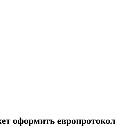
ет оформить европротокол