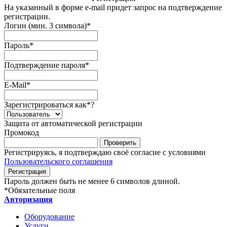
На указанный в форме e-mail придет запрос на подтверждение
регистрации.
Логин (мин. 3 символа)
*
Пароль
*
Подтверждение пароля
*
E-Mail
*
Зарегистрироваться как
*
?
Защита от автоматической регистрации
Промокод
Регистрируясь, я подтверждаю своё согласие с условиями
Пользовательского соглашения
Пароль должен быть не менее 6 символов длиной.
*
Обязательные поля
Авторизация
Оборудование
Услуги