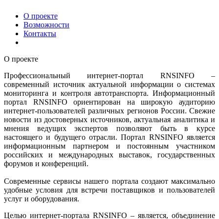
О проекте
Возможности
Контакты
О проекте
Профессиональный интернет-портал RNSINFO –
современный источник актуальной информации о системах
мониторинга и контроля автотранспорта. Информационный
портал RNSINFO ориентирован на широкую аудиторию
интернет-пользователей различных регионов России. Свежие
новости из достоверных источников, актуальная аналитика и
мнения ведущих экспертов позволяют быть в курсе
настоящего и будущего отрасли. Портал RNSINFO является
информационным партнером и постоянным участником
российских и международных выставок, государственных
форумов и конференций.
Современные сервисы нашего портала создают максимально
удобные условия для встречи поставщиков и пользователей
услуг и оборудования.
Целью интернет-портала RNSINFO – является, объединение