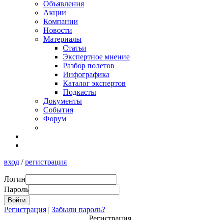
Объявления
Акции
Компании
Новости
Материалы
Статьи
Экспертное мнение
Разбор полетов
Инфографика
Каталог экспертов
Подкасты
Документы
События
Форум
вход
/
регистрация
Логин
Пароль
Регистрация
|
Забыли пароль?
Регистрация