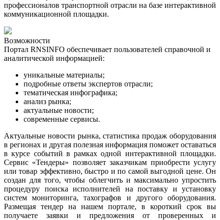
профессионалов транспортной отрасли на базе интерактивной
коммуникационной площадки.
Возможности
Портал RNSINFO обеспечивает пользователей справочной и
аналитической информацией:
уникальные материалы;
подробные ответы экспертов отрасли;
тематическая инфографика
;
анализ рынка
;
актуальные новости
;
современные сервисы.
Актуальные новости рынка, статистика продаж оборудования
в регионах и другая полезная информация поможет оставаться
в курсе событий в рамках одной интерактивной площадки.
Сервис «Тендеры» позволяет заказчикам приобрести услугу
или товар эффективно, быстро и по самой выгодной цене. Он
создан для того, чтобы облегчить и максимально упростить
процедуру поиска исполнителей на поставку и установку
систем мониторинга, тахографов и другого оборудования.
Размещая тендер на нашем портале, в короткий срок вы
получаете заявки и предложения от проверенных и