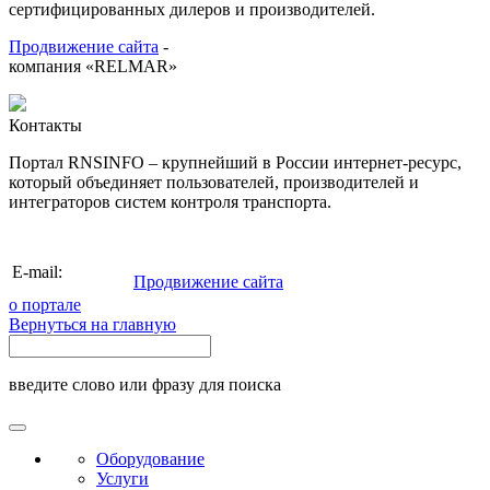
сертифицированных дилеров и производителей.
Продвижение сайта
-
компания «RELMAR»
Контакты
Портал RNSINFO – крупнейший в России интернет-ресурс,
который объединяет пользователей, производителей и
интеграторов систем контроля транспорта.
info@rnsinfo.ru
E-mail:
Продвижение сайта
о портале
Вернуться на главную
введите слово или фразу для поиска
Оборудование
Услуги