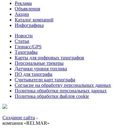
Реклама
Объявления
Акции
Каталог компаний
Инфографика
Новости
Статьи
Глонасс/GPS
Тахографы
Карты для цифровых тахографов
Персональные трекеры
Датчики уровня топлива
ПО для тахографа
Считыватели карт тахографа
Согласие на обработку персональных данных
Политика обработки персональных данных
Политика обработки файлов cookie
Создание сайта
-
компания «RELMAR»