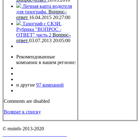
Личная карта водителя
для тахографа.
Вопрос–
ответ
16.04.2015 20:27:00
Тахограф с СКЗИ.
Рубрика "ВОПРОС -
ОТВЕТ" часть 2
Вопрос–
ответ
03.07.2013 20:05:00
Рекомендованные
компании в вашем регионе:
и другие
97 компаний
Comments are disabled
Возврат к списку
© rnsinfo 2013-2020
Пользовательское соглашение