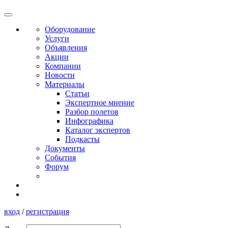
Оборудование
Услуги
Объявления
Акции
Компании
Новости
Материалы
Статьи
Экспертное мнение
Разбор полетов
Инфографика
Каталог экспертов
Подкасты
Документы
События
Форум
вход
/
регистрация