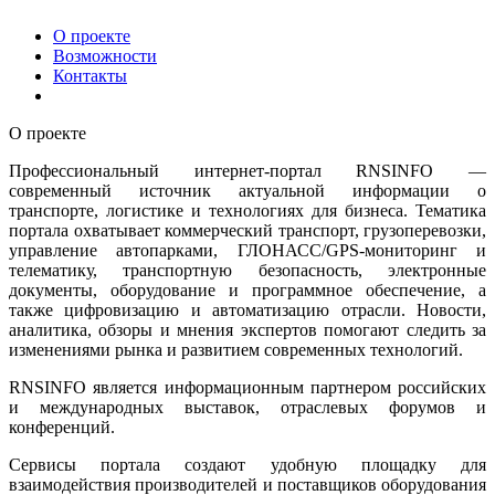
О проекте
Возможности
Контакты
О проекте
Профессиональный интернет-портал RNSINFO —
современный источник актуальной информации о
транспорте, логистике и технологиях для бизнеса. Тематика
портала охватывает коммерческий транспорт, грузоперевозки,
управление автопарками, ГЛОНАСС/GPS-мониторинг и
телематику, транспортную безопасность, электронные
документы, оборудование и программное обеспечение, а
также цифровизацию и автоматизацию отрасли. Новости,
аналитика, обзоры и мнения экспертов помогают следить за
изменениями рынка и развитием современных технологий.
RNSINFO является информационным партнером российских
и международных выставок, отраслевых форумов и
конференций.
Сервисы портала создают удобную площадку для
взаимодействия производителей и поставщиков оборудования