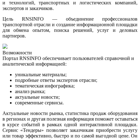
и технологий, транспортных и логистических компаний,
экспертов и заказчиков.
Цель RNSINFO — объединение профессионалов
транспортной отрасли и создание информационной площадки
для обмена опытом, поиска решений, услуг и деловых
партнеров.
Возможности
Портал RNSINFO обеспечивает пользователей справочной и
аналитической информацией:
уникальные материалы;
подробные ответы экспертов отрасли;
тематическая инфографика
;
анализ рынка
;
актуальные новости
;
современные сервисы.
Актуальные новости рынка, статистика продаж оборудования
в регионах и другая полезная информация поможет оставаться
в курсе событий в рамках одной интерактивной площадки.
Сервис «Тендеры» позволяет заказчикам приобрести услугу
или товар эффективно, быстро и по самой выгодной цене. Он