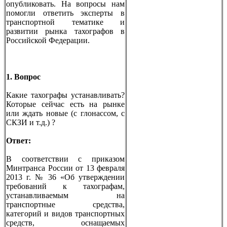
опубликовать. На вопросы нам
помогли ответить эксперты в
транспортной тематике и
развитии рынка тахографов в
Российской Федерации.
1. Вопрос
Какие тахографы устанавливать?
Которые сейчас есть на рынке
или ждать новые (с глонассом, с
СКЗИ и т.д.) ?
Ответ:
В соответствии с приказом
Минтранса России от 13 февраля
2013 г. № 36 «Об утверждении
требований к тахографам,
устанавливаемым на
транспортные средства,
категорий и видов транспортных
средств, оснащаемых