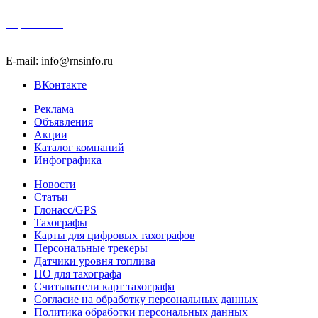
Карта сайта
E-mail: info@rnsinfo.ru
ВКонтакте
Реклама
Объявления
Акции
Каталог компаний
Инфографика
Новости
Статьи
Глонасс/GPS
Тахографы
Карты для цифровых тахографов
Персональные трекеры
Датчики уровня топлива
ПО для тахографа
Считыватели карт тахографа
Согласие на обработку персональных данных
Политика обработки персональных данных