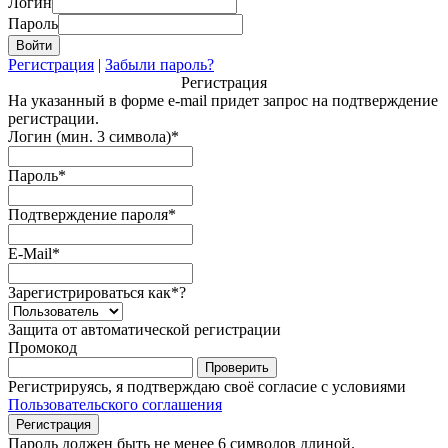
Логин
Пароль
Регистрация
|
Забыли пароль?
Регистрация
На указанный в форме e-mail придет запрос на подтверждение
регистрации.
Логин (мин. 3 символа)
*
Пароль
*
Подтверждение пароля
*
E-Mail
*
Зарегистрироваться как
*
?
Защита от автоматической регистрации
Промокод
Регистрируясь, я подтверждаю своё согласие с условиями
Пользовательского соглашения
Пароль должен быть не менее 6 символов длиной.