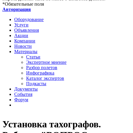
*
Обязательные поля
Авторизация
Оборудование
Услуги
Объявления
Акции
Компании
Новости
Материалы
Статьи
Экспертное мнение
Разбор полетов
Инфографика
Каталог экспертов
Подкасты
Документы
События
Форум
Установка тахографов.