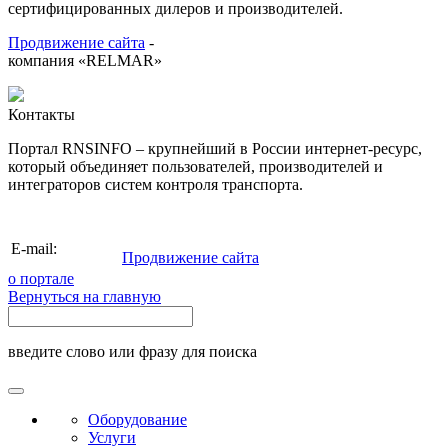
сертифицированных дилеров и производителей.
Продвижение сайта
-
компания «RELMAR»
Контакты
Портал RNSINFO – крупнейший в России интернет-ресурс,
который объединяет пользователей, производителей и
интеграторов систем контроля транспорта.
info@rnsinfo.ru
E-mail:
Продвижение сайта
о портале
Вернуться на главную
введите слово или фразу для поиска
Оборудование
Услуги