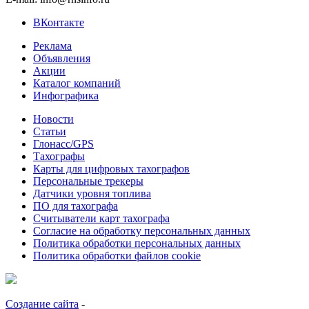
ВКонтакте
Реклама
Объявления
Акции
Каталог компаний
Инфографика
Новости
Статьи
Глонасс/GPS
Тахографы
Карты для цифровых тахографов
Персональные трекеры
Датчики уровня топлива
ПО для тахографа
Считыватели карт тахографа
Согласие на обработку персональных данных
Политика обработки персональных данных
Политика обработки файлов cookie
Создание сайта
-