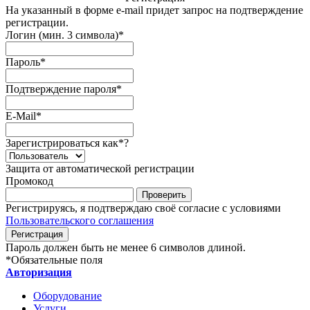
На указанный в форме e-mail придет запрос на подтверждение
регистрации.
Логин (мин. 3 символа)
*
Пароль
*
Подтверждение пароля
*
E-Mail
*
Зарегистрироваться как
*
?
Защита от автоматической регистрации
Промокод
Регистрируясь, я подтверждаю своё согласие с условиями
Пользовательского соглашения
Пароль должен быть не менее 6 символов длиной.
*
Обязательные поля
Авторизация
Оборудование
Услуги