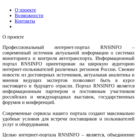
О проекте
Возможности
Контакты
О проекте
Профессиональный интернет-портал RNSINFO –
современный источник актуальной информации о системах
мониторинга и контроля автотранспорта. Информационный
портал RNSINFO ориентирован на широкую аудиторию
интернет-пользователей различных регионов России. Свежие
новости из достоверных источников, актуальная аналитика и
мнения ведущих экспертов позволяют быть в курсе
настоящего и будущего отрасли. Портал RNSINFO является
информационным партнером и постоянным участником
российских и международных выставок, государственных
форумов и конференций.
Современные сервисы нашего портала создают максимально
удобные условия для встречи поставщиков и пользователей
услуг и оборудования.
Целью интернет-портала RNSINFO – является, объединение