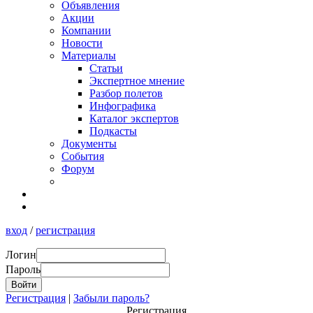
Объявления
Акции
Компании
Новости
Материалы
Статьи
Экспертное мнение
Разбор полетов
Инфографика
Каталог экспертов
Подкасты
Документы
События
Форум
вход
/
регистрация
Логин
Пароль
Регистрация
|
Забыли пароль?
Регистрация