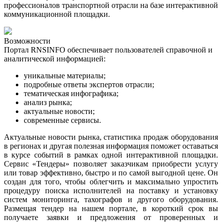
профессионалов транспортной отрасли на базе интерактивной
коммуникационной площадки.
Возможности
Портал RNSINFO обеспечивает пользователей справочной и
аналитической информацией:
уникальные материалы;
подробные ответы экспертов отрасли;
тематическая инфографика
;
анализ рынка
;
актуальные новости
;
современные сервисы.
Актуальные новости рынка, статистика продаж оборудования
в регионах и другая полезная информация поможет оставаться
в курсе событий в рамках одной интерактивной площадки.
Сервис «Тендеры» позволяет заказчикам приобрести услугу
или товар эффективно, быстро и по самой выгодной цене. Он
создан для того, чтобы облегчить и максимально упростить
процедуру поиска исполнителей на поставку и установку
систем мониторинга, тахографов и другого оборудования.
Размещая тендер на нашем портале, в короткий срок вы
получаете заявки и предложения от проверенных и