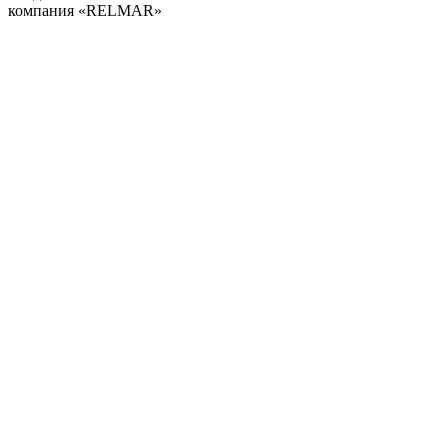
компания «RELMAR»