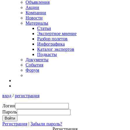
Объявления
Акции
Компании
Новости
Материалы
Статьи
Экспертное мнение
Разбор полетов
Инфографика
Каталог экспертов
Подкасты
Документы
События
Форум
вход
/
регистрация
Логин
Пароль
Регистрация
|
Забыли пароль?
Регистрация