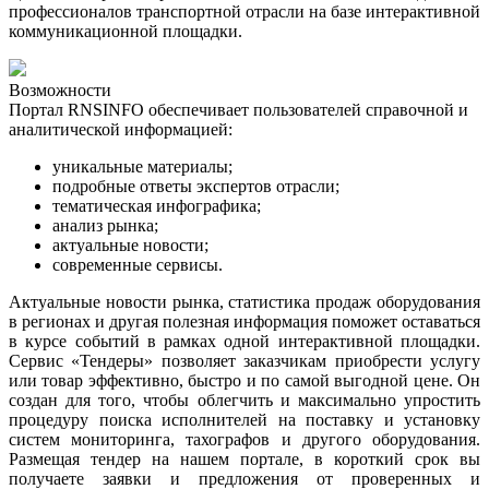
профессионалов транспортной отрасли на базе интерактивной
коммуникационной площадки.
Возможности
Портал RNSINFO обеспечивает пользователей справочной и
аналитической информацией:
уникальные материалы;
подробные ответы экспертов отрасли;
тематическая инфографика
;
анализ рынка
;
актуальные новости
;
современные сервисы.
Актуальные новости рынка, статистика продаж оборудования
в регионах и другая полезная информация поможет оставаться
в курсе событий в рамках одной интерактивной площадки.
Сервис «Тендеры» позволяет заказчикам приобрести услугу
или товар эффективно, быстро и по самой выгодной цене. Он
создан для того, чтобы облегчить и максимально упростить
процедуру поиска исполнителей на поставку и установку
систем мониторинга, тахографов и другого оборудования.
Размещая тендер на нашем портале, в короткий срок вы
получаете заявки и предложения от проверенных и