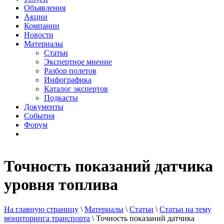
Объявления
Акции
Компании
Новости
Материалы
Статьи
Экспертное мнение
Разбор полетов
Инфографика
Каталог экспертов
Подкасты
Документы
События
Форум
Точность показаний датчика
уровня топлива
На главную страницу
\
Материалы
\
Статьи
\
Статьи на тему
мониторинга транспорта
\
Точность показаний датчика