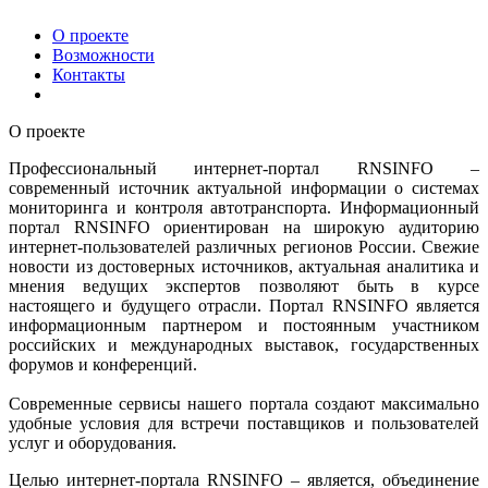
О проекте
Возможности
Контакты
О проекте
Профессиональный интернет-портал RNSINFO –
современный источник актуальной информации о системах
мониторинга и контроля автотранспорта. Информационный
портал RNSINFO ориентирован на широкую аудиторию
интернет-пользователей различных регионов России. Свежие
новости из достоверных источников, актуальная аналитика и
мнения ведущих экспертов позволяют быть в курсе
настоящего и будущего отрасли. Портал RNSINFO является
информационным партнером и постоянным участником
российских и международных выставок, государственных
форумов и конференций.
Современные сервисы нашего портала создают максимально
удобные условия для встречи поставщиков и пользователей
услуг и оборудования.
Целью интернет-портала RNSINFO – является, объединение