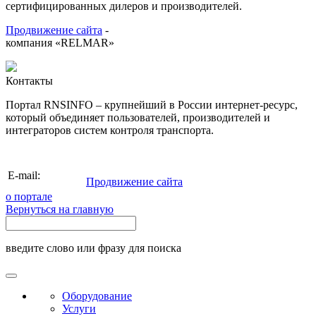
сертифицированных дилеров и производителей.
Продвижение сайта
-
компания «RELMAR»
Контакты
Портал RNSINFO – крупнейший в России интернет-ресурс,
который объединяет пользователей, производителей и
интеграторов систем контроля транспорта.
info@rnsinfo.ru
E-mail:
Продвижение сайта
о портале
Вернуться на главную
введите слово или фразу для поиска
Оборудование
Услуги