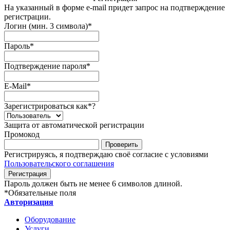
На указанный в форме e-mail придет запрос на подтверждение
регистрации.
Логин (мин. 3 символа)
*
Пароль
*
Подтверждение пароля
*
E-Mail
*
Зарегистрироваться как
*
?
Защита от автоматической регистрации
Промокод
Регистрируясь, я подтверждаю своё согласие с условиями
Пользовательского соглашения
Пароль должен быть не менее 6 символов длиной.
*
Обязательные поля
Авторизация
Оборудование
Услуги