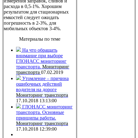
измерения заправок, сливов и
расхода в 0,5-1%. Хорошим
результатом для стационарных
емкостей следует ожидать
погрешность в 2-3%, для
мобильных объектов 3-4%.
Материалы по теме
На что обращать
внимание при выборе
ГЛОНАСС мониторинг
транспорта.
Мониторинг
транспорта
07.02.2019
Утомление – причина
ошибочных действий
водителя на дороге
Мониторинг транспорта
17.10.2018 13:13:00
ГЛОНАСС мониторинг
транспорта. Основные
принципы работы.
Мониторинг транспорта
17.10.2018 12:39:00