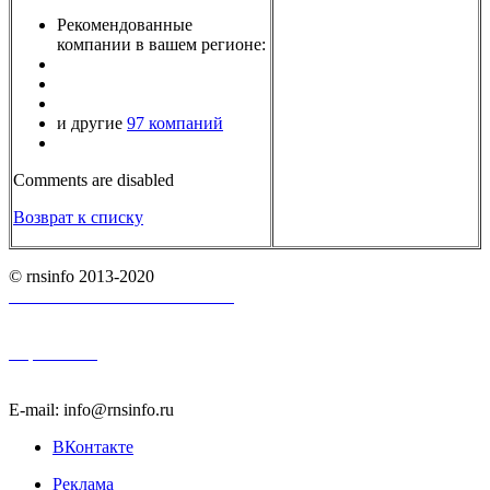
Рекомендованные
компании в вашем регионе:
и другие
97 компаний
Comments are disabled
Возврат к списку
© rnsinfo 2013-2020
Пользовательское соглашение
Карта сайта
E-mail: info@rnsinfo.ru
ВКонтакте
Реклама