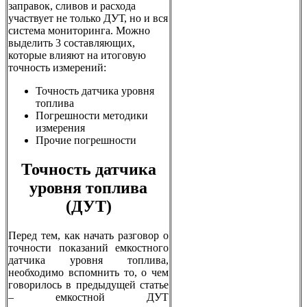
заправок, сливов и расхода
участвует не только ДУТ, но и вся
система мониторинга. Можно
выделить 3 составляющих,
которые влияют на итоговую
точность измерений:
Точность датчика уровня
топлива
Погрешности методики
измерения
Прочие погрешности
Точность датчика
уровня топлива
(ДУТ)
Перед тем, как начать разговор о
точности показаний емкостного
датчика уровня топлива,
необходимо вспомнить то, о чем
говорилось в предыдущей статье
– емкостной ДУТ