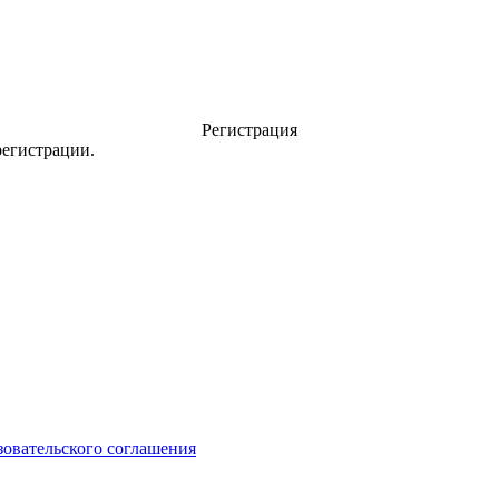
Регистрация
регистрации.
зовательского соглашения