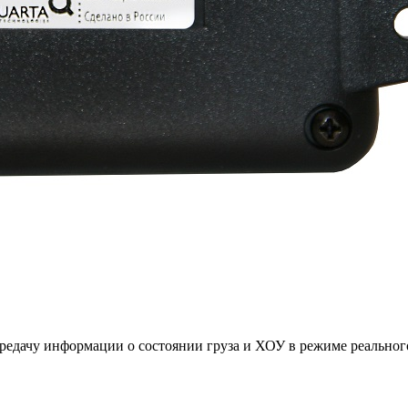
передачу информации о состоянии груза и ХОУ в режиме реальног