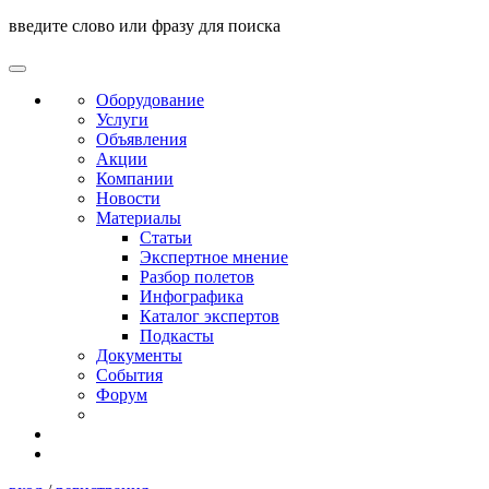
введите слово или фразу для поиска
Оборудование
Услуги
Объявления
Акции
Компании
Новости
Материалы
Статьи
Экспертное мнение
Разбор полетов
Инфографика
Каталог экспертов
Подкасты
Документы
События
Форум