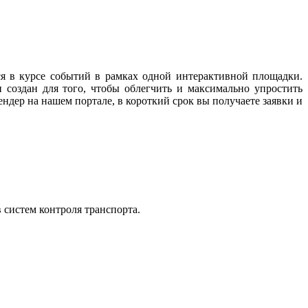
ся в курсе событий в рамках одной интерактивной площадки.
 создан для того, чтобы облегчить и максимально упростить
ндер на нашем портале, в короткий срок вы получаете заявки и
 систем контроля транспорта.