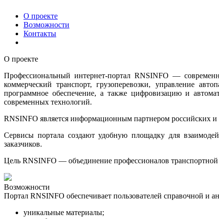
О проекте
Возможности
Контакты
О проекте
Профессиональный интернет-портал RNSINFO — современный
коммерческий транспорт, грузоперевозки, управление авт
программное обеспечение, а также цифровизацию и автомат
современных технологий.
RNSINFO является информационным партнером российских и 
Сервисы портала создают удобную площадку для взаимодейс
заказчиков.
Цель RNSINFO — объединение профессионалов транспортной о
Возможности
Портал RNSINFO обеспечивает пользователей справочной и а
уникальные материалы;