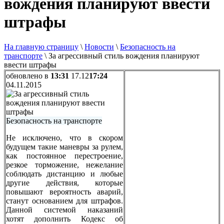
вождения планируют ввести
штрафы
На главную страницу
\
Новости
\
Безопасность на
транспорте
\
За агрессивный стиль вождения планируют
ввести штрафы
обновлено в
13:31
17.12
17:24
04.11.2015
Безопасность на транспорте
Не исключено, что в скором
будущем такие маневры за рулем,
как постоянное перестроение,
резкое торможение, нежелание
соблюдать дистанцию и любые
другие действия, которые
повышают вероятность аварий,
станут основанием для штрафов.
Данной системой наказаний
хотят дополнить Кодекс об