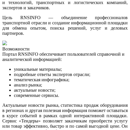
и технологий, транспортных и логистических компаний,
экспертов и заказчиков.
Цель RNSINFO — объединение профессионалов
транспортной отрасли и создание информационной площадки
для обмена опытом, поиска решений, услуг и деловых
партнеров.
Возможности
Портал RNSINFO обеспечивает пользователей справочной и
аналитической информацией:
уникальные материалы;
подробные ответы экспертов отрасли;
тематическая инфографика
;
анализ рынка
;
актуальные новости
;
современные сервисы.
Актуальные новости рынка, статистика продаж оборудования
в регионах и другая полезная информация поможет оставаться
в курсе событий в рамках одной интерактивной площадки.
Сервис «Тендеры» позволяет заказчикам приобрести услугу
или товар эффективно, быстро и по самой выгодной цене. Он