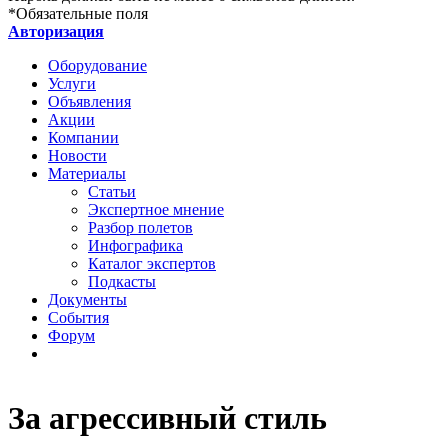
*
Обязательные поля
Авторизация
Оборудование
Услуги
Объявления
Акции
Компании
Новости
Материалы
Статьи
Экспертное мнение
Разбор полетов
Инфографика
Каталог экспертов
Подкасты
Документы
События
Форум
За агрессивный стиль