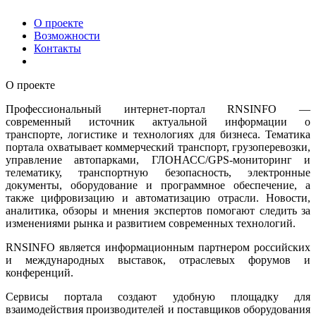
О проекте
Возможности
Контакты
О проекте
Профессиональный интернет-портал RNSINFO —
современный источник актуальной информации о
транспорте, логистике и технологиях для бизнеса. Тематика
портала охватывает коммерческий транспорт, грузоперевозки,
управление автопарками, ГЛОНАСС/GPS-мониторинг и
телематику, транспортную безопасность, электронные
документы, оборудование и программное обеспечение, а
также цифровизацию и автоматизацию отрасли. Новости,
аналитика, обзоры и мнения экспертов помогают следить за
изменениями рынка и развитием современных технологий.
RNSINFO является информационным партнером российских
и международных выставок, отраслевых форумов и
конференций.
Сервисы портала создают удобную площадку для
взаимодействия производителей и поставщиков оборудования