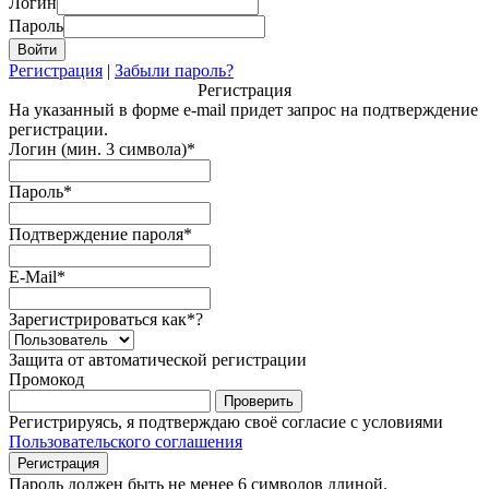
Логин
Пароль
Регистрация
|
Забыли пароль?
Регистрация
На указанный в форме e-mail придет запрос на подтверждение
регистрации.
Логин (мин. 3 символа)
*
Пароль
*
Подтверждение пароля
*
E-Mail
*
Зарегистрироваться как
*
?
Защита от автоматической регистрации
Промокод
Регистрируясь, я подтверждаю своё согласие с условиями
Пользовательского соглашения
Пароль должен быть не менее 6 символов длиной.