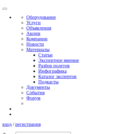
Оборудование
Услуги
Объявления
Акции
Компании
Новости
Материалы
Статьи
Экспертное мнение
Разбор полетов
Инфографика
Каталог экспертов
Подкасты
Документы
События
Форум
вход
/
регистрация