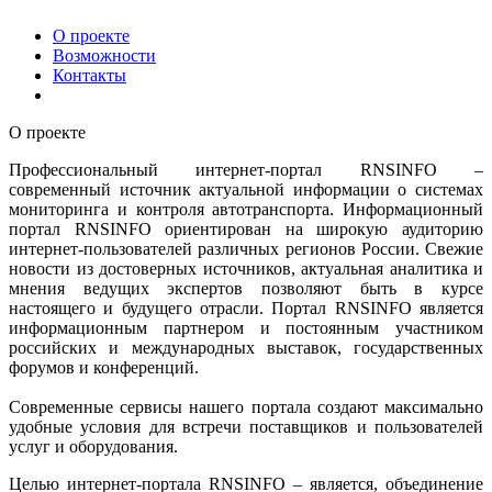
О проекте
Возможности
Контакты
О проекте
Профессиональный интернет-портал RNSINFO –
современный источник актуальной информации о системах
мониторинга и контроля автотранспорта. Информационный
портал RNSINFO ориентирован на широкую аудиторию
интернет-пользователей различных регионов России. Свежие
новости из достоверных источников, актуальная аналитика и
мнения ведущих экспертов позволяют быть в курсе
настоящего и будущего отрасли. Портал RNSINFO является
информационным партнером и постоянным участником
российских и международных выставок, государственных
форумов и конференций.
Современные сервисы нашего портала создают максимально
удобные условия для встречи поставщиков и пользователей
услуг и оборудования.
Целью интернет-портала RNSINFO – является, объединение