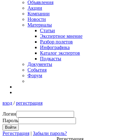
Объявления
Акции
Компании
Новости
Материалы
Статьи
Экспертное мнение
Разбор полетов
Инфографика
Каталог экспертов
Подкасты
Документы
События
Форум
вход
/
регистрация
Логин
Пароль
Регистрация
|
Забыли пароль?
Регистрация