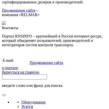
сертифицированных дилеров и производителей.
Продвижение сайта
-
компания «RELMAR»
Контакты
Портал RNSINFO – крупнейший в России интернет-ресурс,
который объединяет пользователей, производителей и
интеграторов систем контроля транспорта.
info@rnsinfo.ru
E-mail:
Продвижение сайта
о портале
Вернуться на главную
введите слово или фразу для поиска
Оборудование
Услуги