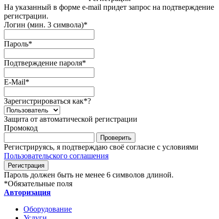
На указанный в форме e-mail придет запрос на подтверждение
регистрации.
Логин (мин. 3 символа)
*
Пароль
*
Подтверждение пароля
*
E-Mail
*
Зарегистрироваться как
*
?
Защита от автоматической регистрации
Промокод
Регистрируясь, я подтверждаю своё согласие с условиями
Пользовательского соглашения
Пароль должен быть не менее 6 символов длиной.
*
Обязательные поля
Авторизация
Оборудование
Услуги