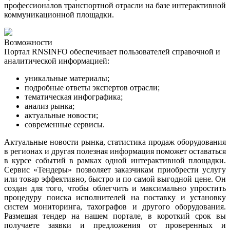
профессионалов транспортной отрасли на базе интерактивной
коммуникационной площадки.
Возможности
Портал RNSINFO обеспечивает пользователей справочной и
аналитической информацией:
уникальные материалы;
подробные ответы экспертов отрасли;
тематическая инфографика
;
анализ рынка
;
актуальные новости
;
современные сервисы.
Актуальные новости рынка, статистика продаж оборудования
в регионах и другая полезная информация поможет оставаться
в курсе событий в рамках одной интерактивной площадки.
Сервис «Тендеры» позволяет заказчикам приобрести услугу
или товар эффективно, быстро и по самой выгодной цене. Он
создан для того, чтобы облегчить и максимально упростить
процедуру поиска исполнителей на поставку и установку
систем мониторинга, тахографов и другого оборудования.
Размещая тендер на нашем портале, в короткий срок вы
получаете заявки и предложения от проверенных и