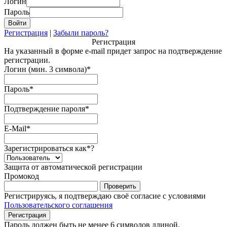
Логин
Пароль
Регистрация
|
Забыли пароль?
Регистрация
На указанный в форме e-mail придет запрос на подтверждение
регистрации.
Логин (мин. 3 символа)
*
Пароль
*
Подтверждение пароля
*
E-Mail
*
Зарегистрироваться как
*
?
Защита от автоматической регистрации
Промокод
Регистрируясь, я подтверждаю своё согласие с условиями
Пользовательского соглашения
Пароль должен быть не менее 6 символов длиной.