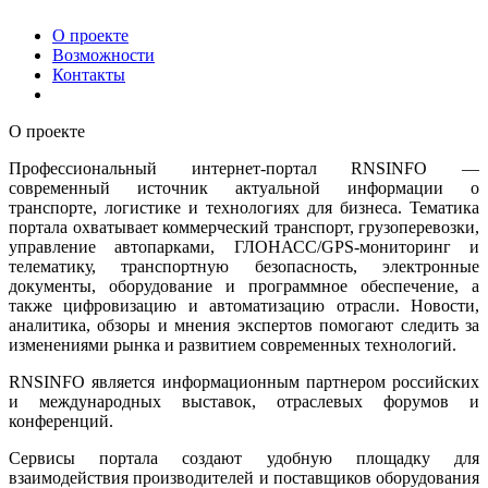
О проекте
Возможности
Контакты
О проекте
Профессиональный интернет-портал RNSINFO —
современный источник актуальной информации о
транспорте, логистике и технологиях для бизнеса. Тематика
портала охватывает коммерческий транспорт, грузоперевозки,
управление автопарками, ГЛОНАСС/GPS-мониторинг и
телематику, транспортную безопасность, электронные
документы, оборудование и программное обеспечение, а
также цифровизацию и автоматизацию отрасли. Новости,
аналитика, обзоры и мнения экспертов помогают следить за
изменениями рынка и развитием современных технологий.
RNSINFO является информационным партнером российских
и международных выставок, отраслевых форумов и
конференций.
Сервисы портала создают удобную площадку для
взаимодействия производителей и поставщиков оборудования