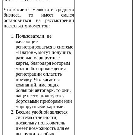
Что касается мелкого и среднего
бизнеса, то имеет смысл
остановиться на рассмотрении
нескольких моментов:
Пользователи, не
желающие
регистрироваться в системе
«Платон», могут получить
разовые маршрутные
карты, благодаря которым
можно без прохождения
регистрации оплатить
поездку. Что касается
компаний, имеющих
большой автопарк, то они,
чаще всего, пользуются
бортовыми приборами или
маршрутными картами.
Весьма удобной является
система отчетности,
поскольку пользователь
имеет возможность для ее
выгрузки в любых