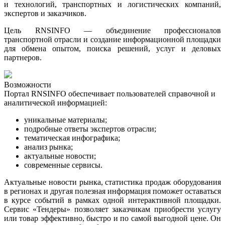
и технологий, транспортных и логистических компаний,
экспертов и заказчиков.
Цель RNSINFO — объединение профессионалов
транспортной отрасли и создание информационной площадки
для обмена опытом, поиска решений, услуг и деловых
партнеров.
Возможности
Портал RNSINFO обеспечивает пользователей справочной и
аналитической информацией:
уникальные материалы;
подробные ответы экспертов отрасли;
тематическая инфографика
;
анализ рынка
;
актуальные новости
;
современные сервисы.
Актуальные новости рынка, статистика продаж оборудования
в регионах и другая полезная информация поможет оставаться
в курсе событий в рамках одной интерактивной площадки.
Сервис «Тендеры» позволяет заказчикам приобрести услугу
или товар эффективно, быстро и по самой выгодной цене. Он