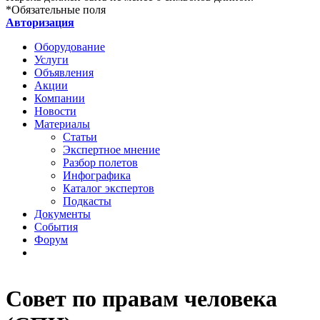
*
Обязательные поля
Авторизация
Оборудование
Услуги
Объявления
Акции
Компании
Новости
Материалы
Статьи
Экспертное мнение
Разбор полетов
Инфографика
Каталог экспертов
Подкасты
Документы
События
Форум
Совет по правам человека