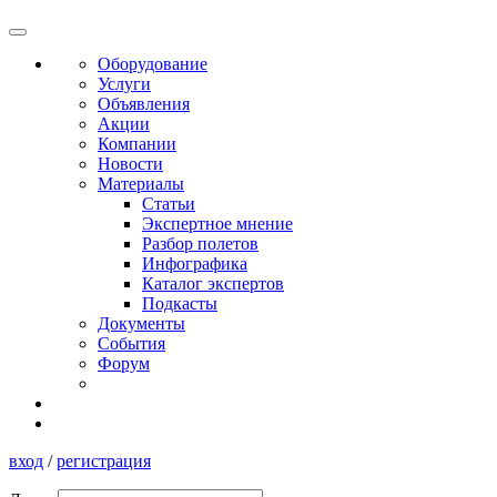
Оборудование
Услуги
Объявления
Акции
Компании
Новости
Материалы
Статьи
Экспертное мнение
Разбор полетов
Инфографика
Каталог экспертов
Подкасты
Документы
События
Форум
вход
/
регистрация