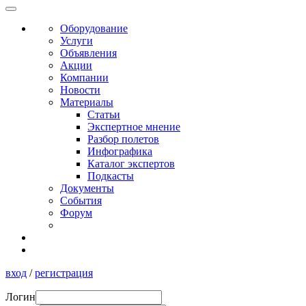
Оборудование
Услуги
Объявления
Акции
Компании
Новости
Материалы
Статьи
Экспертное мнение
Разбор полетов
Инфографика
Каталог экспертов
Подкасты
Документы
События
Форум
вход
/
регистрация
Логин