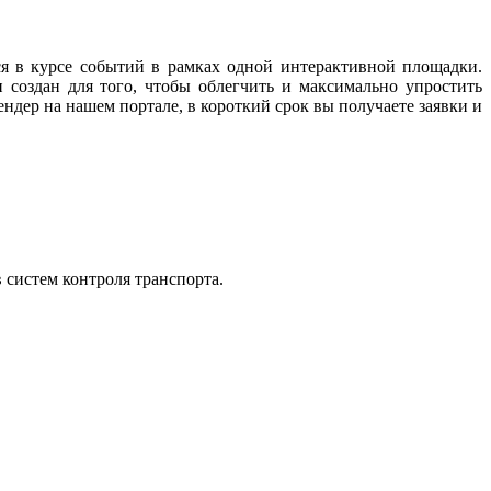
ся в курсе событий в рамках одной интерактивной площадки.
 создан для того, чтобы облегчить и максимально упростить
ндер на нашем портале, в короткий срок вы получаете заявки и
 систем контроля транспорта.