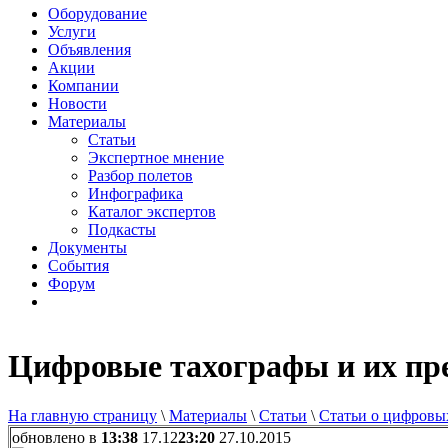
Оборудование
Услуги
Объявления
Акции
Компании
Новости
Материалы
Статьи
Экспертное мнение
Разбор полетов
Инфографика
Каталог экспертов
Подкасты
Документы
События
Форум
Цифровые тахографы и их пр
На главную страницу
\
Материалы
\
Статьи
\
Статьи о цифровы
обновлено в
13:38
17.12
23:20
27.10.2015