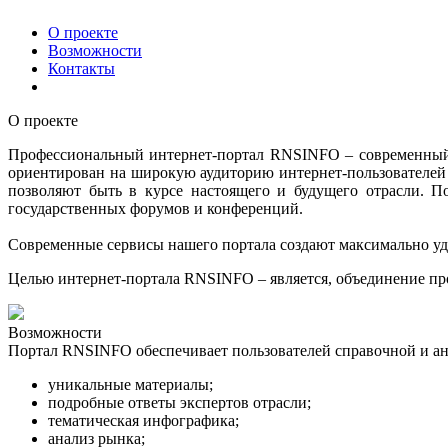
О проекте
Возможности
Контакты
О проекте
Профессиональный интернет-портал RNSINFO – современный
ориентирован на широкую аудиторию интернет-пользователей 
позволяют быть в курсе настоящего и будущего отрасли. 
государственных форумов и конференций.
Современные сервисы нашего портала создают максимально удо
Целью интернет-портала RNSINFO – является, объединение пр
Возможности
Портал RNSINFO обеспечивает пользователей справочной и а
уникальные материалы;
подробные ответы экспертов отрасли;
тематическая инфографика
;
анализ рынка
;