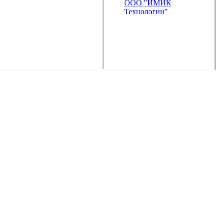
ООО "ИМИК
Технологии"