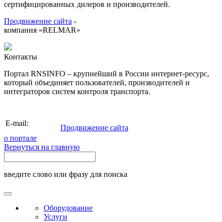
сертифицированных дилеров и производителей.
Продвижение сайта
-
компания «RELMAR»
Контакты
Портал RNSINFO – крупнейший в России интернет-ресурс,
который объединяет пользователей, производителей и
интеграторов систем контроля транспорта.
info@rnsinfo.ru
E-mail:
Продвижение сайта
о портале
Вернуться на главную
введите слово или фразу для поиска
Оборудование
Услуги