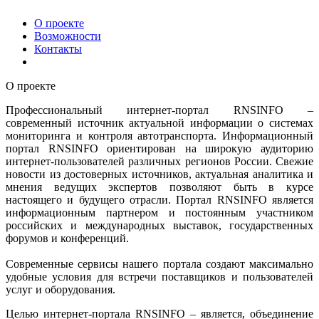
О проекте
Возможности
Контакты
О проекте
Профессиональный интернет-портал RNSINFO –
современный источник актуальной информации о системах
мониторинга и контроля автотранспорта. Информационный
портал RNSINFO ориентирован на широкую аудиторию
интернет-пользователей различных регионов России. Свежие
новости из достоверных источников, актуальная аналитика и
мнения ведущих экспертов позволяют быть в курсе
настоящего и будущего отрасли. Портал RNSINFO является
информационным партнером и постоянным участником
российских и международных выставок, государственных
форумов и конференций.
Современные сервисы нашего портала создают максимально
удобные условия для встречи поставщиков и пользователей
услуг и оборудования.
Целью интернет-портала RNSINFO – является, объединение