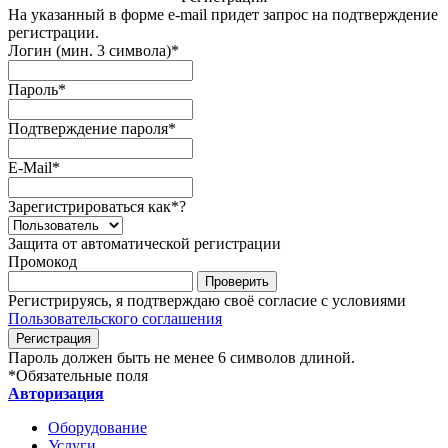
На указанный в форме e-mail придет запрос на подтверждение
регистрации.
Логин (мин. 3 символа)
*
Пароль
*
Подтверждение пароля
*
E-Mail
*
Зарегистрироваться как
*
?
Защита от автоматической регистрации
Промокод
Регистрируясь, я подтверждаю своё согласие с условиями
Пользовательского соглашения
Пароль должен быть не менее 6 символов длиной.
*
Обязательные поля
Авторизация
Оборудование
Услуги