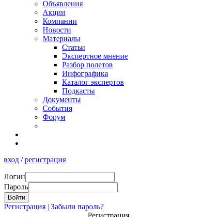
Объявления
Акции
Компании
Новости
Материалы
Статьи
Экспертное мнение
Разбор полетов
Инфографика
Каталог экспертов
Подкасты
Документы
События
Форум
вход
/
регистрация
Логин
Пароль
Регистрация
|
Забыли пароль?
Регистрация