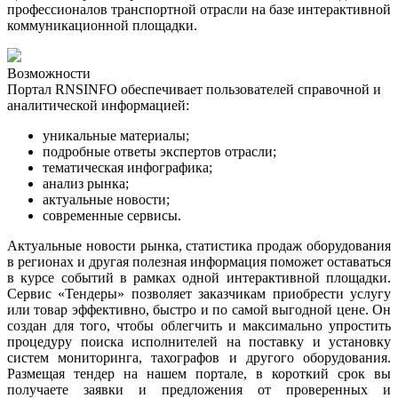
профессионалов транспортной отрасли на базе интерактивной
коммуникационной площадки.
Возможности
Портал RNSINFO обеспечивает пользователей справочной и
аналитической информацией:
уникальные материалы;
подробные ответы экспертов отрасли;
тематическая инфографика
;
анализ рынка
;
актуальные новости
;
современные сервисы.
Актуальные новости рынка, статистика продаж оборудования
в регионах и другая полезная информация поможет оставаться
в курсе событий в рамках одной интерактивной площадки.
Сервис «Тендеры» позволяет заказчикам приобрести услугу
или товар эффективно, быстро и по самой выгодной цене. Он
создан для того, чтобы облегчить и максимально упростить
процедуру поиска исполнителей на поставку и установку
систем мониторинга, тахографов и другого оборудования.
Размещая тендер на нашем портале, в короткий срок вы
получаете заявки и предложения от проверенных и